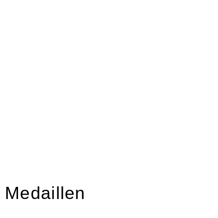
Medaillen