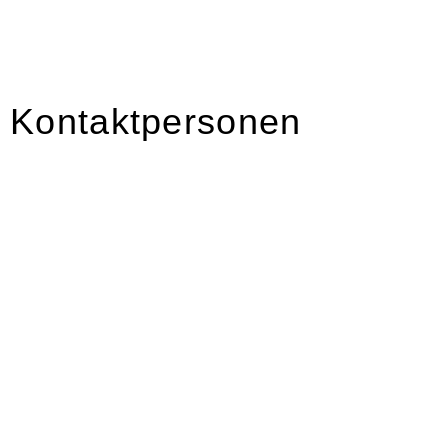
Kontaktpersonen