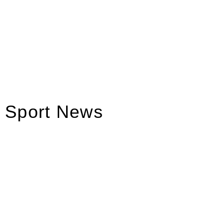
Sport News