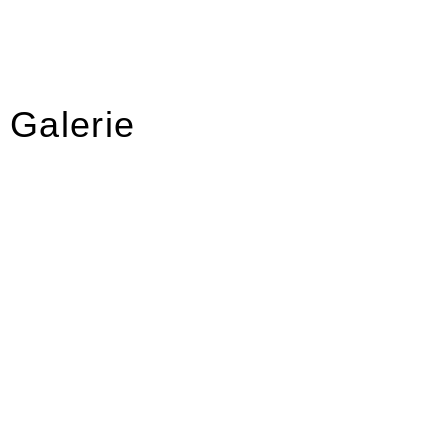
Galerie