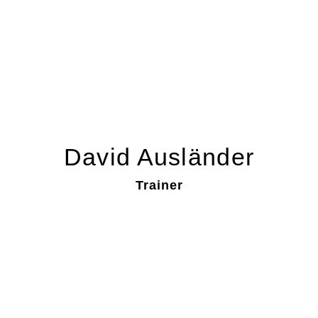
David Ausländer
Trainer