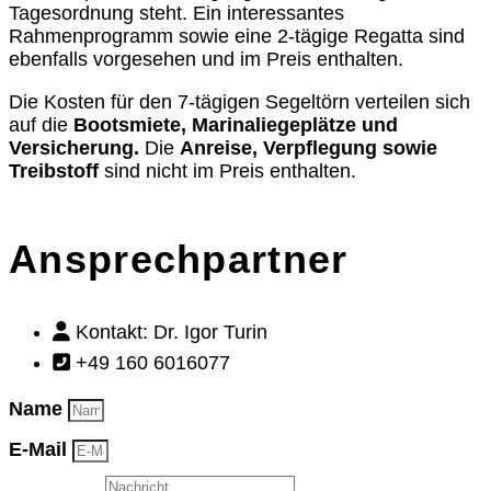
Tagesordnung steht. Ein interessantes
Rahmenprogramm sowie eine 2-tägige Regatta sind
ebenfalls vorgesehen und im Preis enthalten.
Die Kosten für den 7-tägigen Segeltörn verteilen sich
auf die
Bootsmiete, Marinaliegeplätze und
Versicherung
.
Die
Anreise, Verpflegung sowie
Treibstoff
sind nicht im Preis enthalten.
Ansprechpartner
Kontakt: Dr. Igor Turin
+49 160 6016077
Name
E-Mail