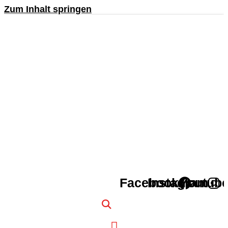
Zum Inhalt springen
Facebook
Instagram
Youtub