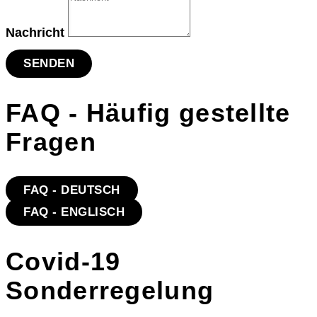
Nachricht
SENDEN
FAQ - Häufig gestellte
Fragen
FAQ - DEUTSCH
FAQ - ENGLISCH
Covid-19
Sonderregelung