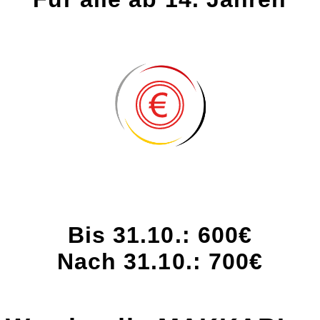
Bis 31.10.: 600€
Nach 31.10.: 700€