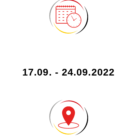
17.09. - 24.09.2022