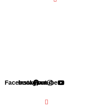
Facebook
Instagram
Youtube