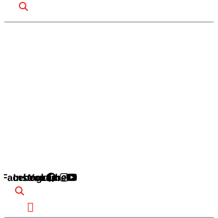
Facebook
Instagram
Youtube