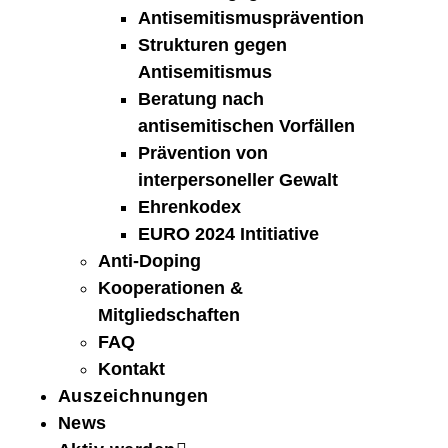
Antisemitismusprävention
Strukturen gegen
Antisemitismus
Beratung nach
antisemitischen Vorfällen
Prävention von
interpersoneller Gewalt
Ehrenkodex
EURO 2024 Intitiative
Anti-Doping
Kooperationen &
Mitgliedschaften
FAQ
Kontakt
Auszeichnungen
News