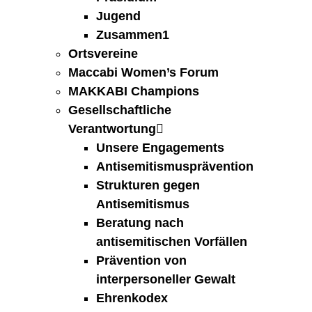
Jugend
Zusammen1
Ortsvereine
Maccabi Women’s Forum
MAKKABI Champions
Gesellschaftliche
Verantwortung
Unsere Engagements
Antisemitismusprävention
Strukturen gegen
Antisemitismus
Beratung nach
antisemitischen Vorfällen
Prävention von
interpersoneller Gewalt
Ehrenkodex