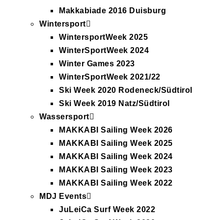
Makkabiade 2016 Duisburg
Wintersport
WintersportWeek 2025
WinterSportWeek 2024
Winter Games 2023
WinterSportWeek 2021/22
Ski Week 2020 Rodeneck/Südtirol
Ski Week 2019 Natz/Südtirol
Wassersport
MAKKABI Sailing Week 2026
MAKKABI Sailing Week 2025
MAKKABI Sailing Week 2024
MAKKABI Sailing Week 2023
MAKKABI Sailing Week 2022
MDJ Events
JuLeiCa Surf Week 2022