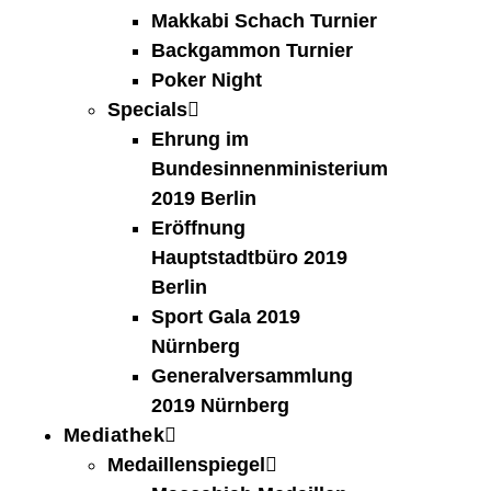
Makkabi Schach Turnier
Backgammon Turnier
Poker Night
Specials
Ehrung im
Bundesinnenministerium
2019 Berlin
Eröffnung
Hauptstadtbüro 2019
Berlin
Sport Gala 2019
Nürnberg
Generalversammlung
2019 Nürnberg
Mediathek
Medaillenspiegel