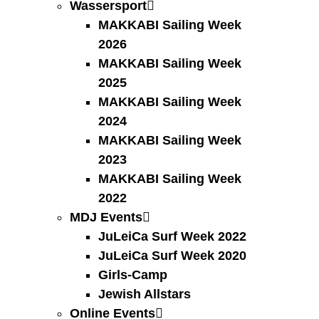
Wassersport
MAKKABI Sailing Week
2026
MAKKABI Sailing Week
2025
MAKKABI Sailing Week
2024
MAKKABI Sailing Week
2023
MAKKABI Sailing Week
2022
MDJ Events
JuLeiCa Surf Week 2022
JuLeiCa Surf Week 2020
Girls-Camp
Jewish Allstars
Online Events