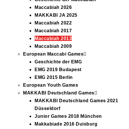
Maccabiah 2026
MAKKABI JA 2025
Maccabiah 2022
Maccabiah 2017
Maccabiah 2013
Maccabiah 2009
European Maccabi Games
Geschichte der EMG
EMG 2019 Budapest
EMG 2015 Berlin
European Youth Games
MAKKABI Deutschland Games
MAKKABI Deutschland Games 2021
Düsseldorf
Junior Games 2018 München
Makkabiade 2016 Duisburg