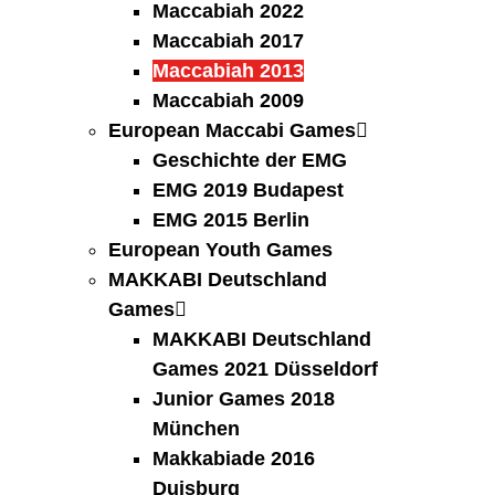
Maccabiah 2022
Maccabiah 2017
Maccabiah 2013
Maccabiah 2009
European Maccabi Games
Geschichte der EMG
EMG 2019 Budapest
EMG 2015 Berlin
European Youth Games
MAKKABI Deutschland
Games
MAKKABI Deutschland
Games 2021 Düsseldorf
Junior Games 2018
München
Makkabiade 2016
Duisburg