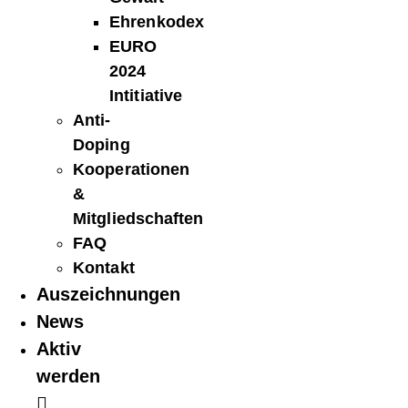
Ehrenkodex
EURO
2024
Intitiative
Anti-
Doping
Kooperationen
&
Mitgliedschaften
FAQ
Kontakt
Auszeichnungen
News
Aktiv
werden