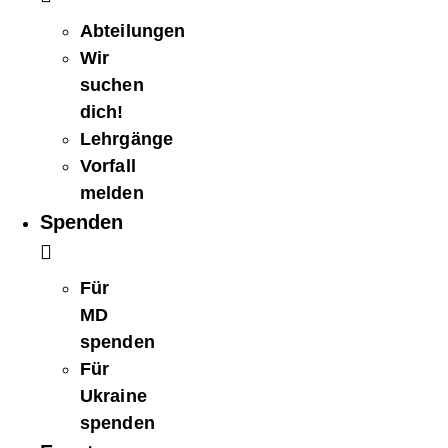
Abteilungen
Wir
suchen
dich!
Lehrgänge
Vorfall
melden
Spenden
Für
MD
spenden
Für
Ukraine
spenden