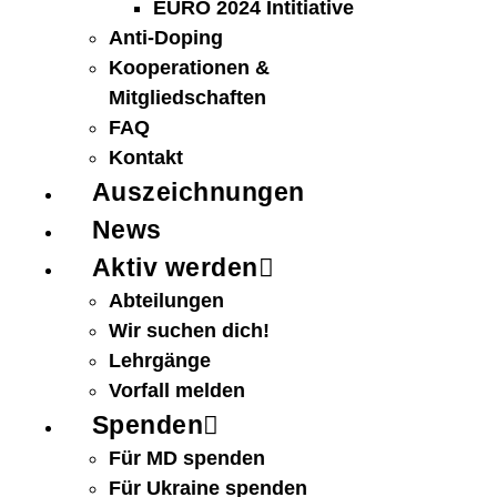
EURO 2024 Intitiative
Anti-Doping
Kooperationen &
Mitgliedschaften
FAQ
Kontakt
Auszeichnungen
News
Aktiv werden
Abteilungen
Wir suchen dich!
Lehrgänge
Vorfall melden
Spenden
Für MD spenden
Für Ukraine spenden