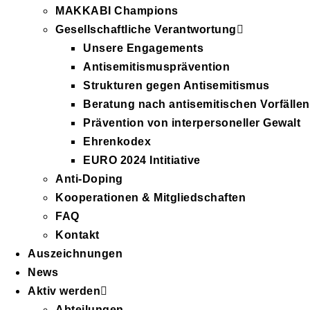
MAKKABI Champions
Gesellschaftliche Verantwortung
Unsere Engagements
Antisemitismusprävention
Strukturen gegen Antisemitismus
Beratung nach antisemitischen Vorfällen
Prävention von interpersoneller Gewalt
Ehrenkodex
EURO 2024 Intitiative
Anti-Doping
Kooperationen & Mitgliedschaften
FAQ
Kontakt
Auszeichnungen
News
Aktiv werden
Abteilungen