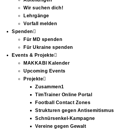
Wir suchen dich!
Lehrgänge
Vorfall melden
Spenden
Für MD spenden
Für Ukraine spenden
Events & Projekte
MAKKABI Kalender
Upcoming Events
Projekte
Zusammen1
TimTrainer Online Portal
Football Contact Zones
Strukturen gegen Antisemitismus
Schnürsenkel-Kampagne
Vereine gegen Gewalt