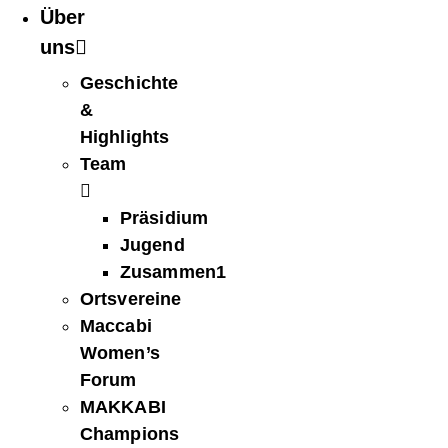
Über
uns
Geschichte
&
Highlights
Team
Präsidium
Jugend
Zusammen1
Ortsvereine
Maccabi
Women’s
Forum
MAKKABI
Champions