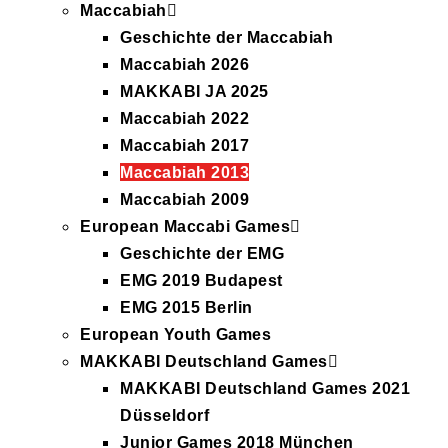
Maccabiah
Geschichte der Maccabiah
Maccabiah 2026
MAKKABI JA 2025
Maccabiah 2022
Maccabiah 2017
Maccabiah 2013
Maccabiah 2009
European Maccabi Games
Geschichte der EMG
EMG 2019 Budapest
EMG 2015 Berlin
European Youth Games
MAKKABI Deutschland Games
MAKKABI Deutschland Games 2021
Düsseldorf
Junior Games 2018 München