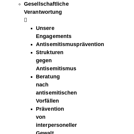
Gesellschaftliche
Verantwortung
Unsere
Engagements
Antisemitismusprävention
Strukturen
gegen
Antisemitismus
Beratung
nach
antisemitischen
Vorfällen
Prävention
von
interpersoneller
Gewalt