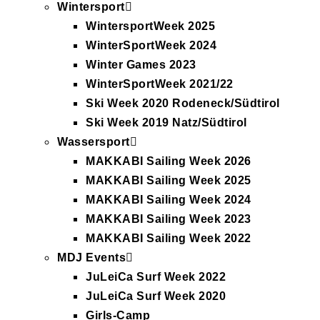
Wintersport
WintersportWeek 2025
WinterSportWeek 2024
Winter Games 2023
WinterSportWeek 2021/22
Ski Week 2020 Rodeneck/Südtirol
Ski Week 2019 Natz/Südtirol
Wassersport
MAKKABI Sailing Week 2026
MAKKABI Sailing Week 2025
MAKKABI Sailing Week 2024
MAKKABI Sailing Week 2023
MAKKABI Sailing Week 2022
MDJ Events
JuLeiCa Surf Week 2022
JuLeiCa Surf Week 2020
Girls-Camp