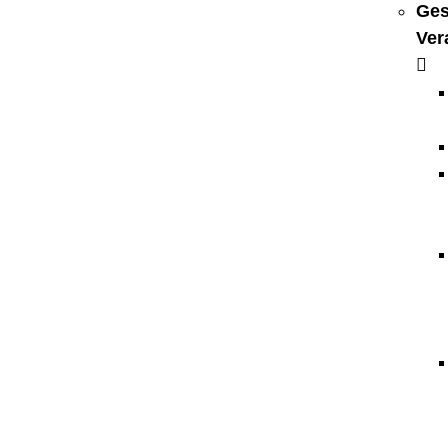
Ges
Ver