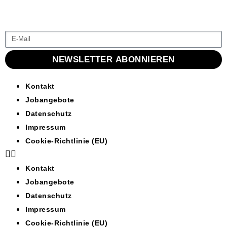
NEWSLETTER ABONNIEREN
Kontakt
Jobangebote
Datenschutz
Impressum
Cookie-Richtlinie (EU)
Kontakt
Jobangebote
Datenschutz
Impressum
Cookie-Richtlinie (EU)