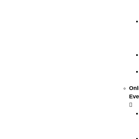
Onl
Eve