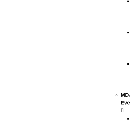
MD
Eve