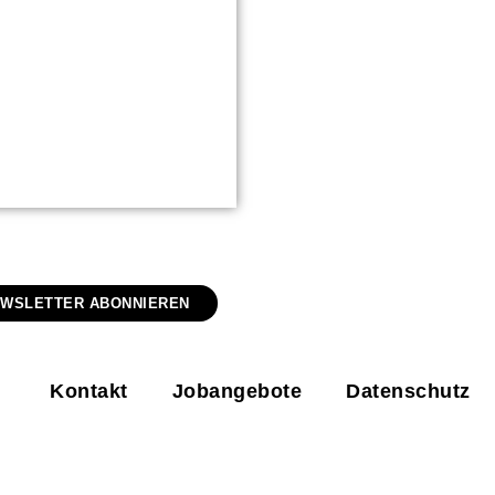
EDITEAM
WSLETTER ABONNIEREN
Kontakt
Jobangebote
Datenschutz