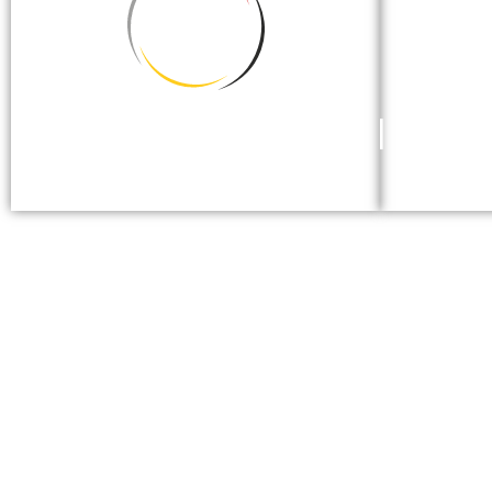
GEWICHTHEBEN