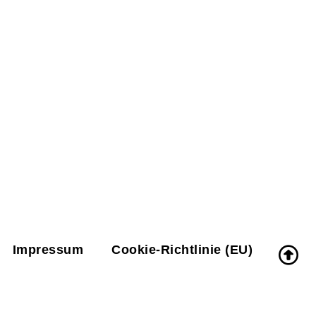
Impressum
Cookie-Richtlinie (EU)