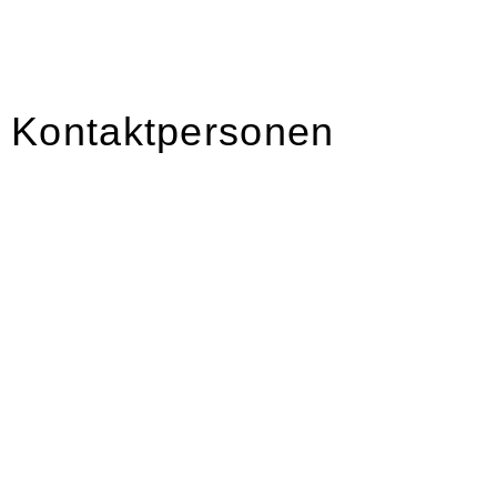
Kontaktpersonen