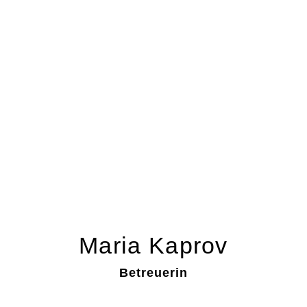
Maria Kaprov
Betreuerin