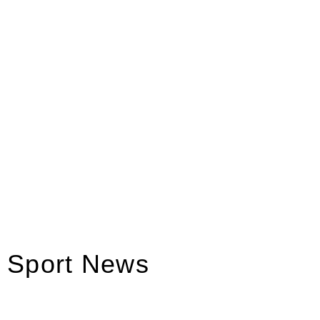
Sport News