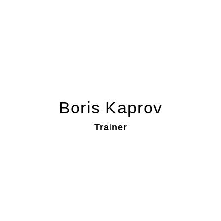
Boris Kaprov
Trainer