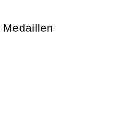
Medaillen