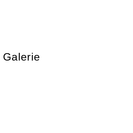
Galerie