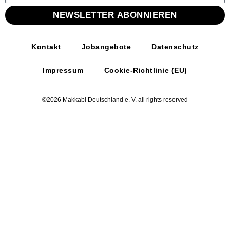
NEWSLETTER ABONNIEREN
Kontakt
Jobangebote
Datenschutz
Impressum
Cookie-Richtlinie (EU)
©2026 Makkabi Deutschland e. V. all rights reserved