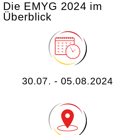
Die EMYG 2024 im
Überblick
30.07. - 05.08.2024