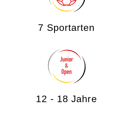
7 Sportarten
12 - 18 Jahre