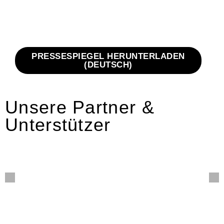
PRESSESPIEGEL HERUNTERLADEN
(DEUTSCH)
Unsere Partner &
Unterstützer