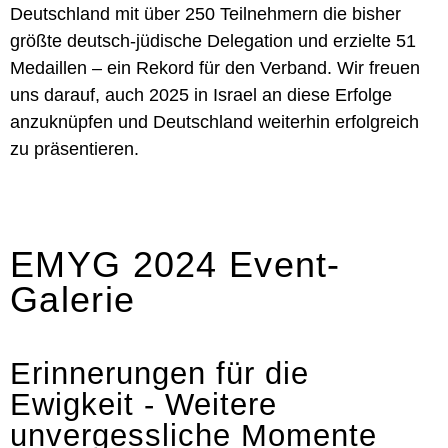
Deutschland mit über 250 Teilnehmern die bisher
größte deutsch-jüdische Delegation und erzielte 51
Medaillen – ein Rekord für den Verband. Wir freuen
uns darauf, auch 2025 in Israel an diese Erfolge
anzuknüpfen und Deutschland weiterhin erfolgreich
zu präsentieren.
EMYG 2024 Event-
Galerie
Erinnerungen für die
Ewigkeit - Weitere
unvergessliche Momente