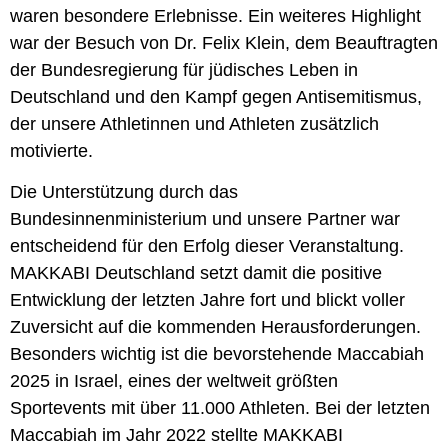
waren besondere Erlebnisse. Ein weiteres Highlight
war der Besuch von Dr. Felix Klein, dem Beauftragten
der Bundesregierung für jüdisches Leben in
Deutschland und den Kampf gegen Antisemitismus,
der unsere Athletinnen und Athleten zusätzlich
motivierte.
Die Unterstützung durch das
Bundesinnenministerium und unsere Partner war
entscheidend für den Erfolg dieser Veranstaltung.
MAKKABI Deutschland setzt damit die positive
Entwicklung der letzten Jahre fort und blickt voller
Zuversicht auf die kommenden Herausforderungen.
Besonders wichtig ist die bevorstehende Maccabiah
2025 in Israel, eines der weltweit größten
Sportevents mit über 11.000 Athleten. Bei der letzten
Maccabiah im Jahr 2022 stellte MAKKABI