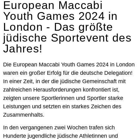
European Maccabi
Youth Games 2024 in
London - Das größte
jüdische Sportevent des
Jahres!
Die European Maccabi Youth Games 2024 in London
waren ein großer Erfolg für die deutsche Delegation!
In einer Zeit, in der die jüdische Gemeinschaft mit
zahlreichen Herausforderungen konfrontiert ist,
zeigten unsere Sportlerinnen und Sportler starke
Leistungen und setzten ein starkes Zeichen des
Zusammenhalts.
In den vergangenen zwei Wochen trafen sich
Hunderte jugendliche jüdische Athletinnen und