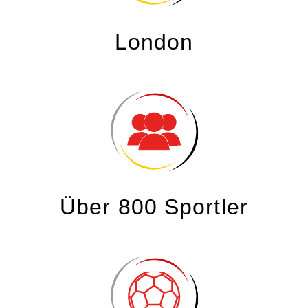
London
Über 800 Sportler