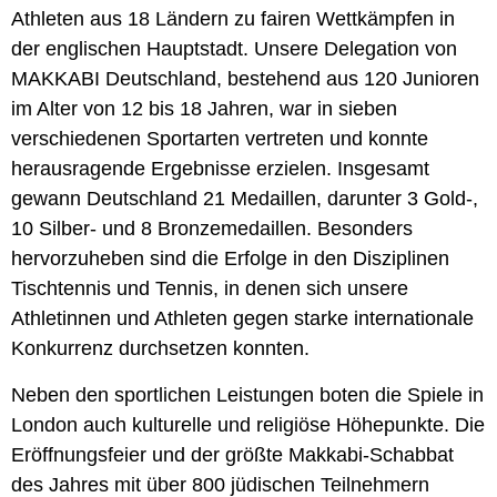
Athleten aus 18 Ländern zu fairen Wettkämpfen in
der englischen Hauptstadt. Unsere Delegation von
MAKKABI Deutschland, bestehend aus 120 Junioren
im Alter von 12 bis 18 Jahren, war in sieben
verschiedenen Sportarten vertreten und konnte
herausragende Ergebnisse erzielen. Insgesamt
gewann Deutschland 21 Medaillen, darunter 3 Gold-,
10 Silber- und 8 Bronzemedaillen. Besonders
hervorzuheben sind die Erfolge in den Disziplinen
Tischtennis und Tennis, in denen sich unsere
Athletinnen und Athleten gegen starke internationale
Konkurrenz durchsetzen konnten.
Neben den sportlichen Leistungen boten die Spiele in
London auch kulturelle und religiöse Höhepunkte. Die
Eröffnungsfeier und der größte Makkabi-Schabbat
des Jahres mit über 800 jüdischen Teilnehmern