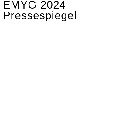
EMYG 2024
Pressespiegel