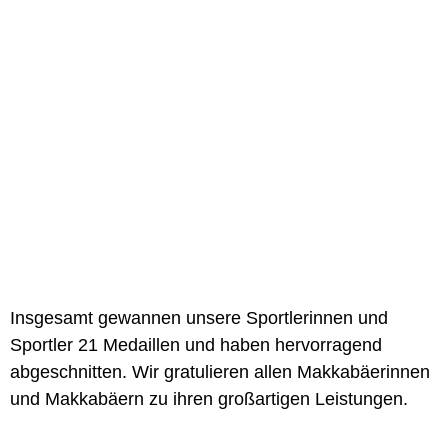
Insgesamt gewannen unsere Sportlerinnen und
Sportler 21 Medaillen und haben hervorragend
abgeschnitten. Wir gratulieren allen Makkabäerinnen
und Makkabäern zu ihren großartigen Leistungen.