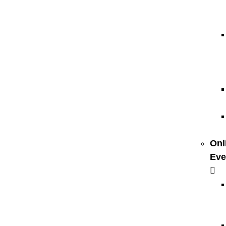
Onl
Eve