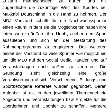
Zukunft mitentscheiden zu dürfen und als
Jugendliche die zukünftige Welt des Sportes bei
Makkabi Deutschland in die Hand zu nehmen. Der
MDJ Vorstand schafft für die Nachwuchssportler
einen Raum, in dem sie die Möglichkeiten haben ihre
Interessen zu äußern, ihre Hobbys neben dem Sport
auszuleben und sich an der Gestaltung des
Rahmenprogramms zu engagieren. Des weiteren
bindet der Vorstand so viele Sportler wie möglich ein
um die MDJ auf den Social Media Kanälen und auf
Veranstaltungen nach außen zu vertreten. Die
Gründung zieht gleichzeitig eine große
Verantwortung mit sich. Verschiedene, Bildungs- und
Sportbezogene Referate wurden gegründet. Deren
Aufgabe ist es, in den jeweiligen Themengebiete
Angebote und Veranstaltungen bzw Projekte für die
Sportlerinnen und Sportler zu schaffen. Mehrere