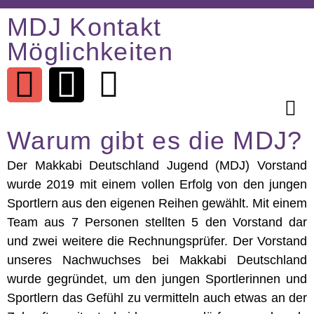
MDJ Kontakt
Möglichkeiten
Warum gibt es die MDJ?
Der Makkabi Deutschland Jugend (MDJ) Vorstand
wurde 2019 mit einem vollen Erfolg von den jungen
Sportlern aus den eigenen Reihen gewählt. Mit einem
Team aus 7 Personen stellten 5 den Vorstand dar
und zwei weitere die Rechnungsprüfer. Der Vorstand
unseres Nachwuchses bei Makkabi Deutschland
wurde gegründet, um den jungen Sportlerinnen und
Sportlern das Gefühl zu vermitteln auch etwas an der