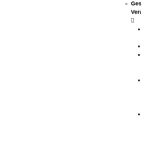
Ges
Ver