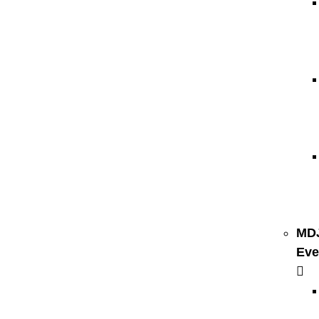
MD
Eve