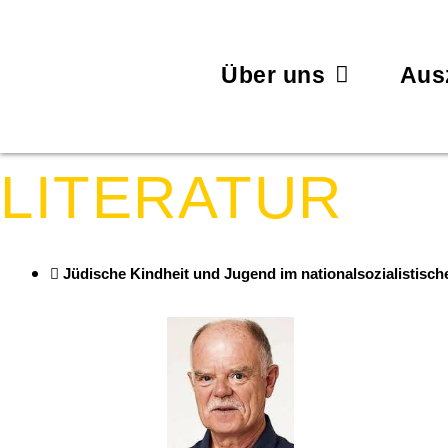
Über uns
Aus
LITERATUR
Jüdische Kindheit und Jugend im nationalsozialistisc