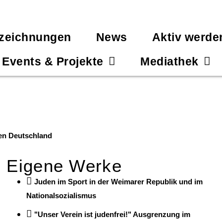
zeichnungen
News
Aktiv werde
Events & Projekte
Mediathek
hen Deutschland
Eigene Werke
Juden im Sport in der Weimarer Republik und im
Nationalsozialismus
"Unser Verein ist judenfrei!" Ausgrenzung im