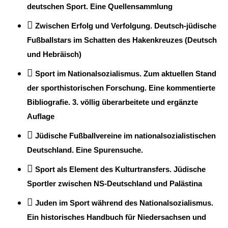
deutschen Sport. Eine Quellensammlung
Zwischen Erfolg und Verfolgung. Deutsch-jüdische
Fußballstars im Schatten des Hakenkreuzes (Deutsch
und Hebräisch)
Sport im Nationalsozialismus. Zum aktuellen Stand
der sporthistorischen Forschung. Eine kommentierte
Bibliografie. 3. völlig überarbeitete und ergänzte
Auflage
Jüdische Fußballvereine im nationalsozialistischen
Deutschland. Eine Spurensuche.
Sport als Element des Kulturtransfers. Jüdische
Sportler zwischen NS-Deutschland und Palästina
Juden im Sport während des Nationalsozialismus.
Ein historisches Handbuch für Niedersachsen und