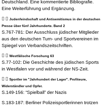
Deutschland. Eine kommentierte Bibliografie.
Eine Weiterführung und Ergänzung.
Judenfeindschaft und Antisemitismus in der deutschen
Presse über fünf Jahrhunderte. Band 2
S.767-781: Der Ausschluss jüdischer Mitglieder
aus den deutschen Turn- und Sportvereinen im
Spiegel von Verbandszeitschriften.
Westfälische Forschung 63
S.77-102: Die Geschichte des jüdischen Sports
in Westfalen vor und während der NS-Zeit.
Sportler im "Jahrhundert der Lager". Profiteure,
Widerständler und Opfer.
S.149-156: “Spielball” der Nazis
S.183-187: Berliner Polizeisportlerinnen trotzen