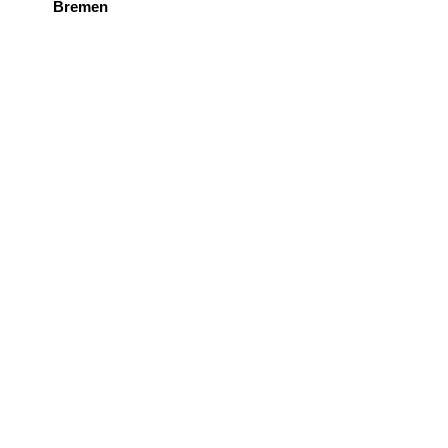
Bremen