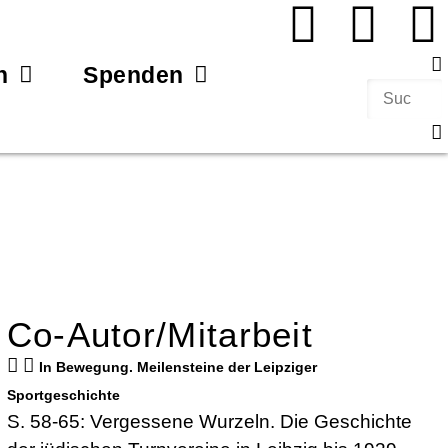
n
Spenden
Co-Autor/Mitarbeit
In Bewegung. Meilensteine der Leipziger
Sportgeschichte
S. 58-65: Vergessene Wurzeln. Die Geschichte