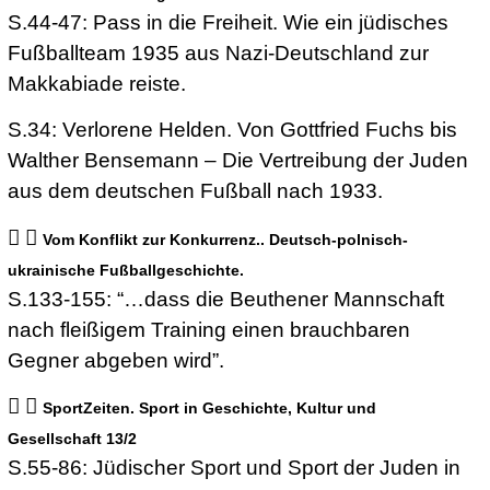
S.44-47: Pass in die Freiheit. Wie ein jüdisches
Fußballteam 1935 aus Nazi-Deutschland zur
Makkabiade reiste.
S.34: Verlorene Helden. Von Gottfried Fuchs bis
Walther Bensemann – Die Vertreibung der Juden
aus dem deutschen Fußball nach 1933.
Vom Konflikt zur Konkurrenz.. Deutsch-polnisch-
ukrainische Fußballgeschichte.
S.133-155: “…dass die Beuthener Mannschaft
nach fleißigem Training einen brauchbaren
Gegner abgeben wird”.
SportZeiten. Sport in Geschichte, Kultur und
Gesellschaft 13/2
S.55-86: Jüdischer Sport und Sport der Juden in