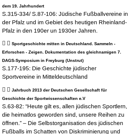
dem 19. Jahrhundert
S.315-334/ S.87-106: Jüdische Fußballvereine in
der Pfalz und im Gebiet des heutigen Rheinland-
Pfalz in den 190er un 1930er Jahren.
Sportgeschichte mitten in Deutschland. Sammeln -
Erforschen - Zeigen. Dokumentation des gleichnamigen 7.
DAGS-Symposium in Freyburg (Unstrut)
S.177-195: Die Geschichte jüdischer
Sportvereine in Mitteldeutschland
Jahrbuch 2013 der Deutschen Gesellschaft für
Geschichte der Sportwissenschaften e.V
S.63-82: “Heute gilt es, allen jüdischen Sportlern,
die heimatlos geworden sind, unsere Reihen zu
öffnen.” – Die Selbstorganisation des jüdischen
Fußballs im Schatten von Diskriminierung und