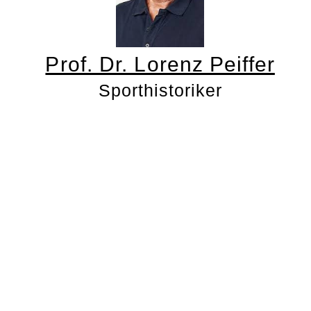
Prof. Dr. Lorenz Peiffer
Sporthistoriker