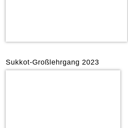
Sukkot-Großlehrgang 2023