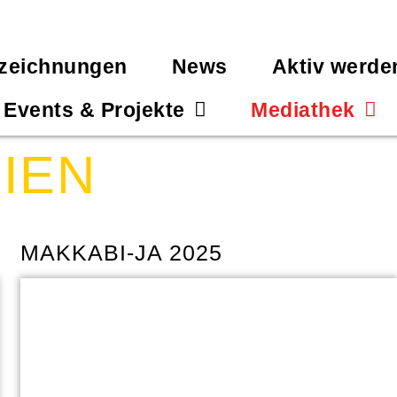
zeichnungen
News
Aktiv werde
Events & Projekte
Mediathek
IEN
MAKKABI-JA 2025