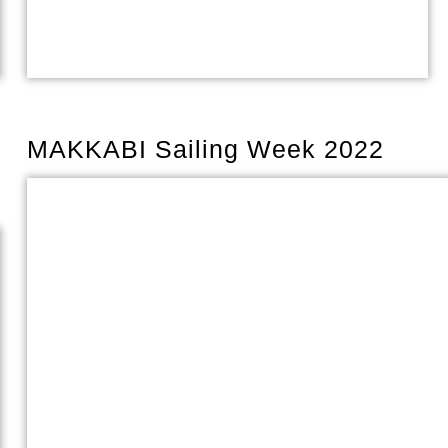
MAKKABI Sailing Week 2022