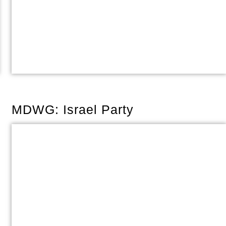
MDWG: Israel Party