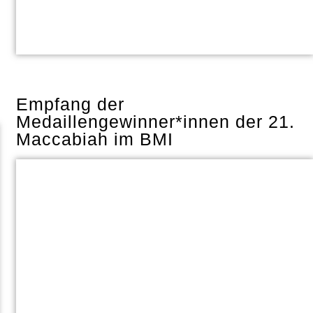
Empfang der
Medaillengewinner*innen der 21.
Maccabiah im BMI