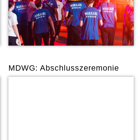
MDWG: Abschlusszeremonie