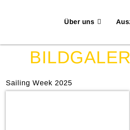
Über uns
Aus
BILDGALER
Sailing Week 2025