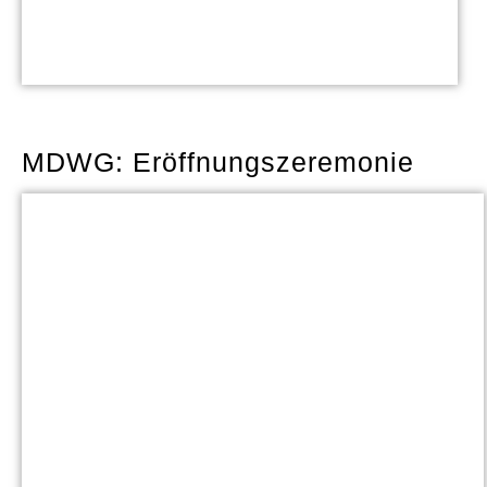
MDWG: Eröffnungszeremonie