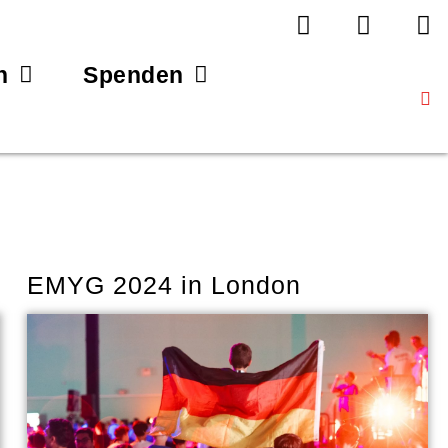
n
Spenden
EMYG 2024 in London