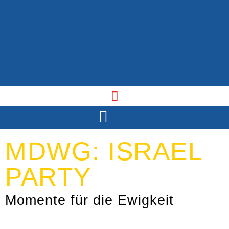
MDWG: ISRAEL
PARTY
Momente für die Ewigkeit