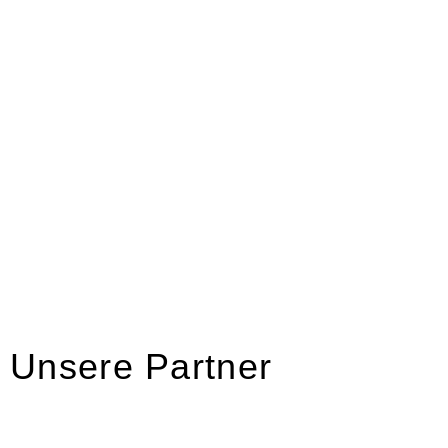
Unsere Partner