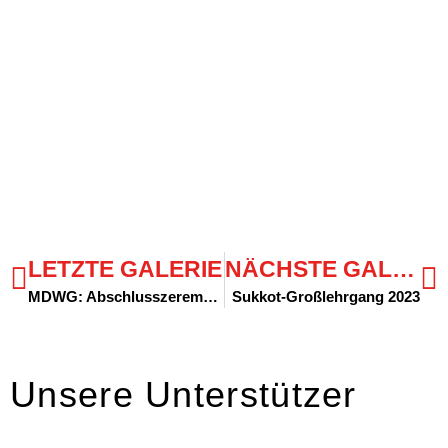
LETZTE GALERIE
NÄCHSTE GALERIE
MDWG: Abschlusszeremonie
Sukkot-Großlehrgang 2023
Unsere Unterstützer