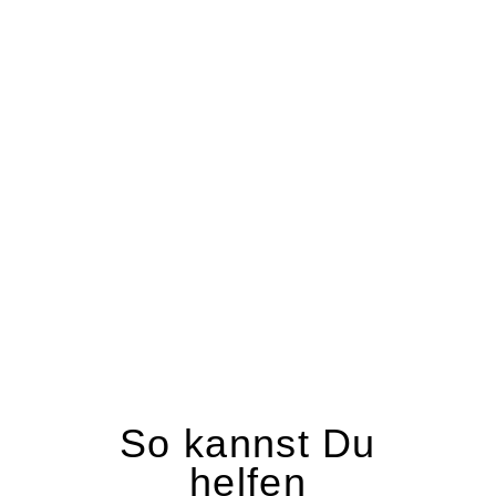
So kannst Du
helfen