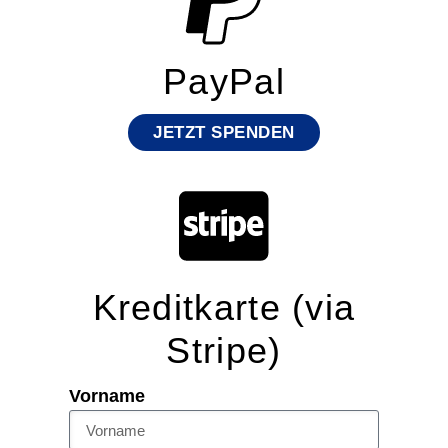
PayPal
JETZT SPENDEN
Kreditkarte (via
Stripe)
Vorname