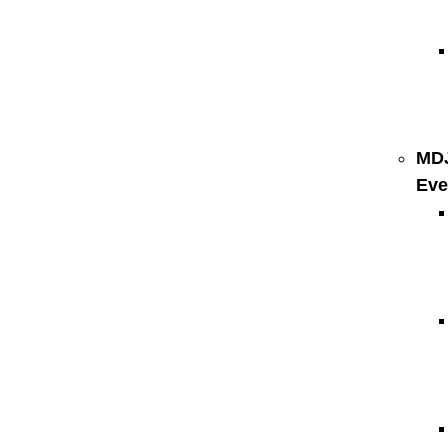
MD
Eve