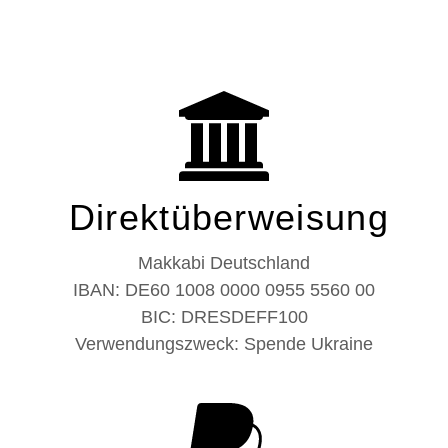
Direktüberweisung
Makkabi Deutschland
IBAN: DE60 1008 0000 0955 5560 00
BIC: DRESDEFF100
Verwendungszweck: Spende Ukraine