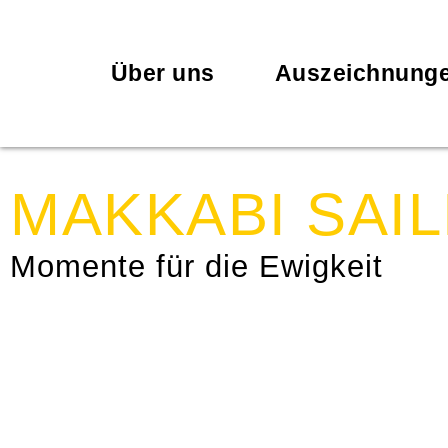
Über uns
Auszeichnung
MAKKABI SAIL
Momente für die Ewigkeit