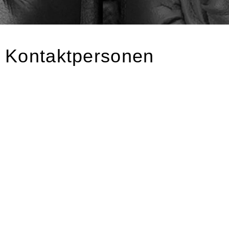
Kontaktpersonen