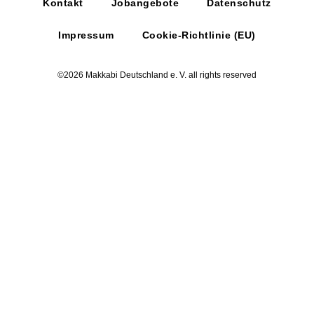
Kontakt
Jobangebote
Datenschutz
Impressum
Cookie-Richtlinie (EU)
©2026 Makkabi Deutschland e. V. all rights reserved