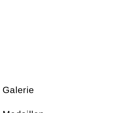
Galerie