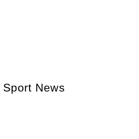
Sport News