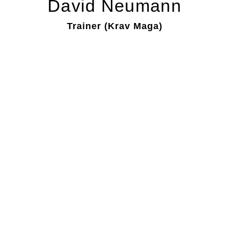
David Neumann
Trainer (Krav Maga)