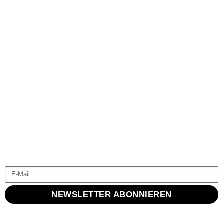
NEWSLETTER ABONNIEREN