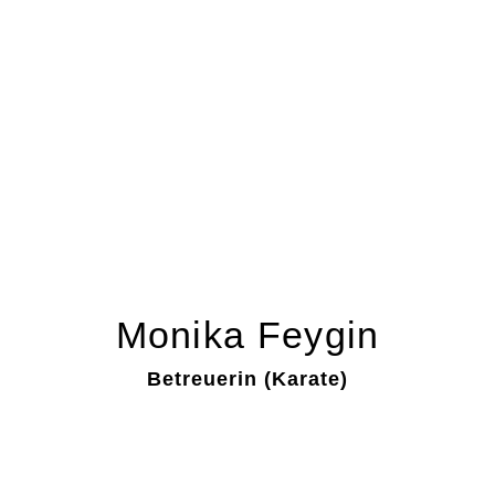
Monika Feygin
Betreuerin (Karate)