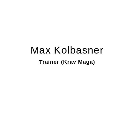
Max Kolbasner
Trainer (Krav Maga)