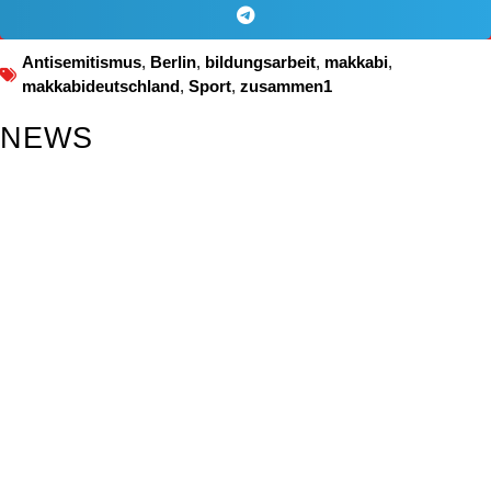
Antisemitismus
,
Berlin
,
bildungsarbeit
,
makkabi
,
makkabideutschland
,
Sport
,
zusammen1
NEWS