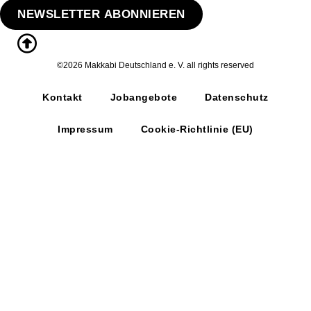
NEWSLETTER ABONNIEREN
©2026 Makkabi Deutschland e. V. all rights reserved
Kontakt
Jobangebote
Datenschutz
Impressum
Cookie-Richtlinie (EU)