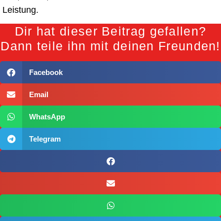
Leistung.
Dir hat dieser Beitrag gefallen?
Dann teile ihn mit deinen Freunden!
Facebook
Email
WhatsApp
Telegram