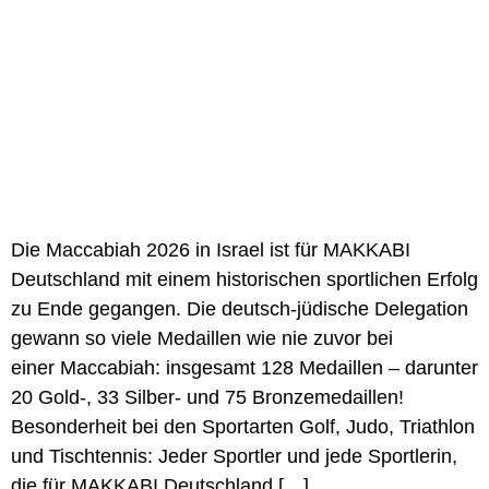
Die Maccabiah 2026 in Israel ist für MAKKABI
Deutschland mit einem historischen sportlichen Erfolg
zu Ende gegangen. Die deutsch-jüdische Delegation
gewann so viele Medaillen wie nie zuvor bei
einer Maccabiah: insgesamt 128 Medaillen – darunter
20 Gold-, 33 Silber- und 75 Bronzemedaillen!
Besonderheit bei den Sportarten Golf, Judo, Triathlon
und Tischtennis: Jeder Sportler und jede Sportlerin,
die für MAKKABI Deutschland […]