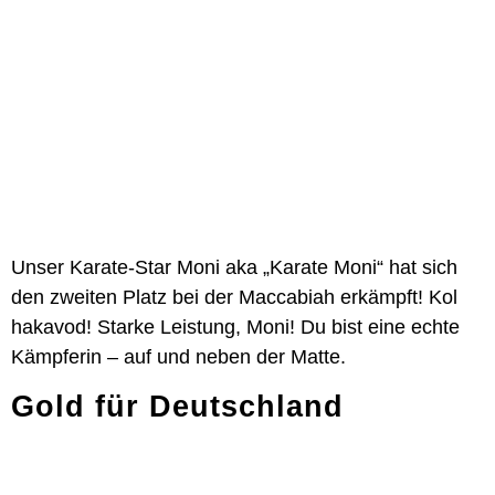
Unser Karate-Star Moni aka „Karate Moni“ hat sich
den zweiten Platz bei der Maccabiah erkämpft! Kol
hakavod! Starke Leistung, Moni! Du bist eine echte
Kämpferin – auf und neben der Matte.
Gold für Deutschland