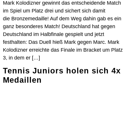
Mark Kolodizner gewinnt das entscheidende Match
im Spiel um Platz drei und sichert sich damit
die Bronzemedaille! Auf dem Weg dahin gab es ein
ganz besonderes Match! Deutschland hat gegen
Deutschland im Halbfinale gespielt und jetzt
festhalten: Das Duell hieß Mark gegen Marc. Mark
Kolodizner erreichte das Finale im Bracket um Platz
3, in dem er […]
Tennis Juniors holen sich 4x
Medaillen