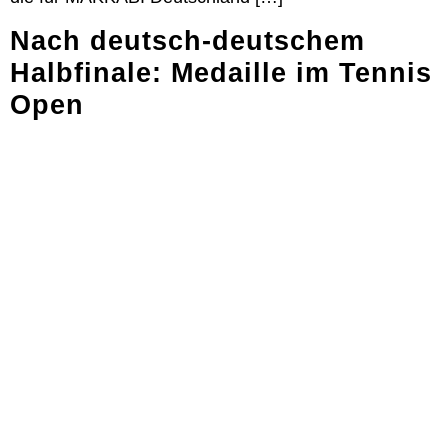
Nach deutsch-deutschem
Halbfinale: Medaille im Tennis
Open