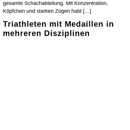
gesamte Schachabteilung. Mit Konzentration,
Köpfchen und starken Zügen habt […]
Triathleten mit Medaillen in
mehreren Disziplinen