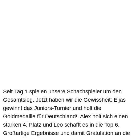
Seit Tag 1 spielen unsere Schachspieler um den
Gesamtsieg. Jetzt haben wir die Gewissheit: Eljas
gewinnt das Juniors-Turnier und holt die
Goldmedaille für Deutschland! Alex holt sich einen
starken 4. Platz und Leo schafft es in die Top 6.
Großartige Ergebnisse und damit Gratulation an die