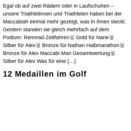
Egal ob auf zwei Rädern oder in Laufschuhen –
unsere Triathletinnen und Triathleten haben bei der
Maccabiah einmal mehr gezeigt, was in ihnen steckt.
Gestern standen sie gleich mehrfach auf dem
Podium: Rennrad-Zeitfahren🥇 Gold für Nane🥈
Silber für Alex🥉 Bronze für Nathan Halbmarathon🥉
Bronze für Alex Maccabi Man Gesamtwertung🥈
Silber für Alex Was für eine […]
12 Medaillen im Golf