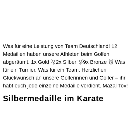
Was für eine Leistung von Team Deutschland! 12
Medaillen haben unsere Athleten beim Golfen
abgeräumt. 1x Gold 🥇2x Silber 🥈9x Bronze 🥉 Was
für ein Turnier. Was für ein Team. Herzlichen
Glückwunsch an unsere Golferinnen und Golfer – ihr
habt euch jede einzelne Medaille verdient. Mazal Tov!
Silbermedaille im Karate