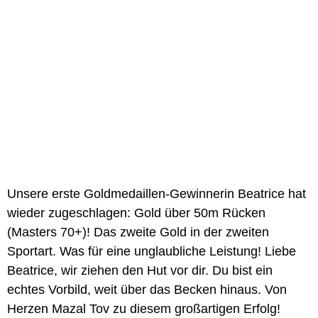
Unsere erste Goldmedaillen-Gewinnerin Beatrice hat
wieder zugeschlagen: Gold über 50m Rücken
(Masters 70+)! Das zweite Gold in der zweiten
Sportart. Was für eine unglaubliche Leistung! Liebe
Beatrice, wir ziehen den Hut vor dir. Du bist ein
echtes Vorbild, weit über das Becken hinaus. Von
Herzen Mazal Tov zu diesem großartigen Erfolg!