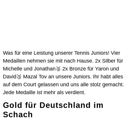
Was für eine Leistung unserer Tennis Juniors! Vier
Medaillen nehmen sie mit nach Hause. 2x Silber für
Michelle und Jonathan🥈 2x Bronze für Yaron und
David🥉 Mazal Tov an unsere Juniors. Ihr habt alles
auf dem Court gelassen und uns alle stolz gemacht.
Jede Medaille ist mehr als verdient.
Gold für Deutschland im
Schach