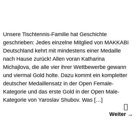
Unsere Tischtennis-Familie hat Geschichte
geschrieben: Jedes einzelne Mitglied von MAKKABI
Deutschland kehrt mit mindestens einer Medaille
nach Hause zurück! Allen voran Katharina
Michajlova, die alle vier ihrer Wettbewerbe gewann
und viermal Gold holte. Dazu kommt ein kompletter
deutscher Medaillensatz in der Open Female-
Kategorie und das erste Gold in der Open Male-
Kategorie von Yaroslav Shubov. Was […]
Weiter
→