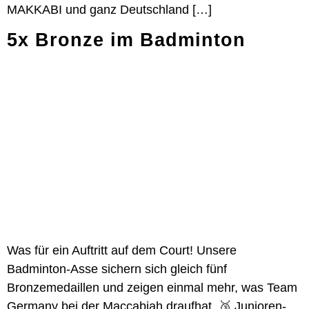
MAKKABI und ganz Deutschland […]
5x Bronze im Badminton
Was für ein Auftritt auf dem Court! Unsere
Badminton-Asse sichern sich gleich fünf
Bronzemedaillen und zeigen einmal mehr, was Team
Germany bei der Maccabiah draufhat. 🥉 Junioren-