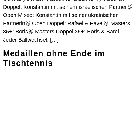
Doppel: Konstantin mit seinem israelischen Partner🥉
Open Mixed: Konstantin mit seiner ukrainischen
Partnerin🥉 Open Doppel: Rafael & Pavel🥉 Masters
35+: Boris🥉 Masters Doppel 35+: Boris & Barei
Jeder Ballwechsel, […]
Medaillen ohne Ende im
Tischtennis