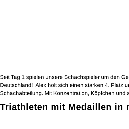
Seit Tag 1 spielen unsere Schachspieler um den Gesa
Deutschland! Alex holt sich einen starken 4. Platz 
Schachabteilung. Mit Konzentration, Köpfchen und 
Triathleten mit Medaillen in