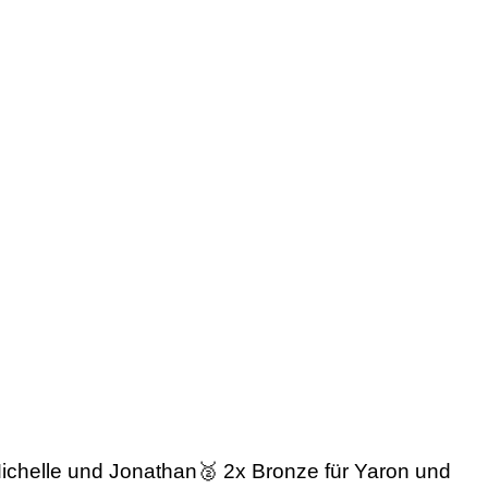
 Michelle und Jonathan🥈 2x Bronze für Yaron und