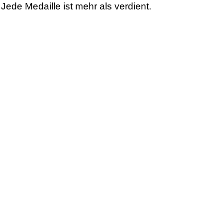
Jede Medaille ist mehr als verdient.