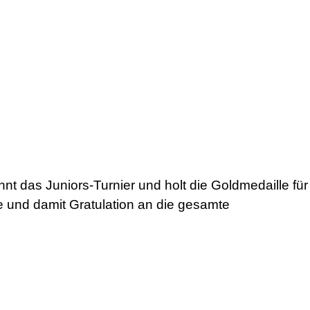
nt das Juniors-Turnier und holt die Goldmedaille für
se und damit Gratulation an die gesamte