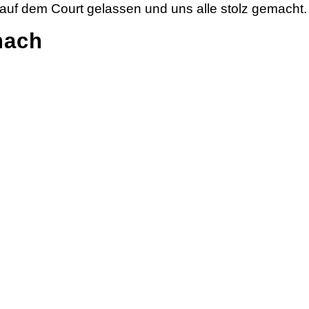
 auf dem Court gelassen und uns alle stolz gemacht. 
hach