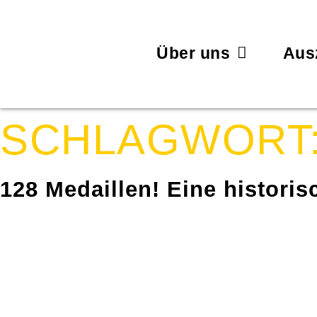
Über uns
Aus
SCHLAGWORT
128 Medaillen! Eine histori