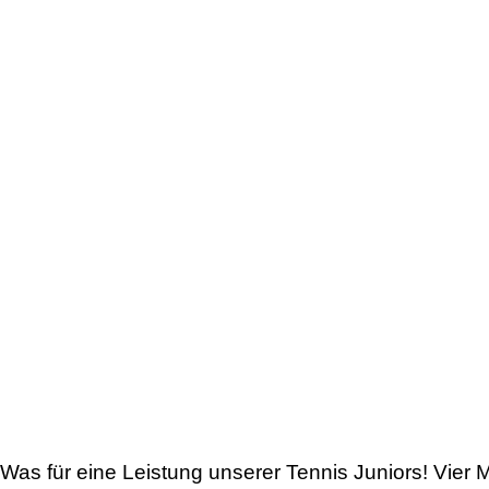
Was für eine Leistung unserer Tennis Juniors! Vier