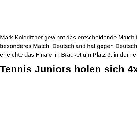
Mark Kolodizner gewinnt das entscheidende Match im
besonderes Match! Deutschland hat gegen Deutschlan
erreichte das Finale im Bracket um Platz 3, in dem e
Tennis Juniors holen sich 4