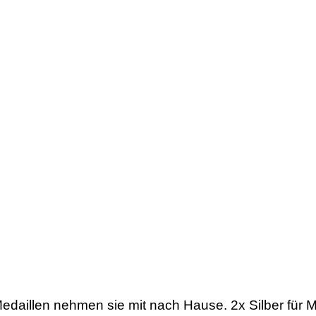
 Medaillen nehmen sie mit nach Hause. 2x Silber für