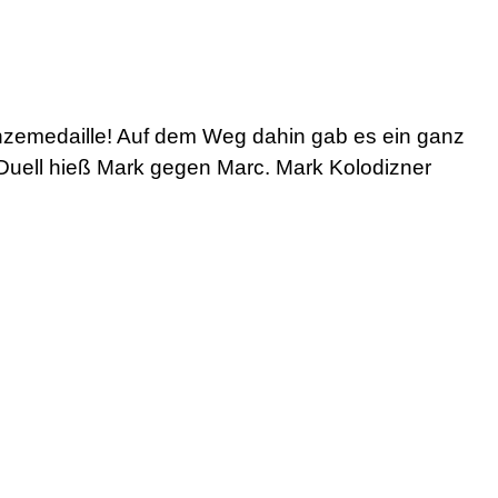
onzemedaille! Auf dem Weg dahin gab es ein ganz
 Duell hieß Mark gegen Marc. Mark Kolodizner