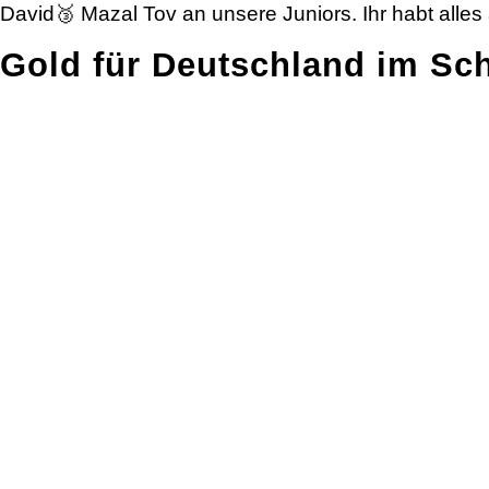
David🥉 Mazal Tov an unsere Juniors. Ihr habt alles
Gold für Deutschland im Sc