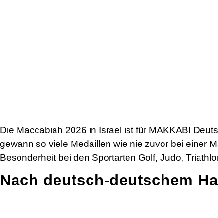
Die Maccabiah 2026 in Israel ist für MAKKABI Deuts
gewann so viele Medaillen wie nie zuvor bei einer 
Besonderheit bei den Sportarten Golf, Judo, Triathl
Nach deutsch-deutschem Hal