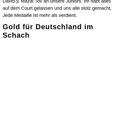
David🥉 Mazal Tov an unsere Juniors. Ihr habt alles
auf dem Court gelassen und uns alle stolz gemacht.
Jede Medaille ist mehr als verdient.
Gold für Deutschland im
Schach