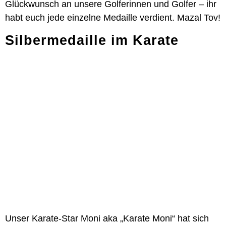
Glückwunsch an unsere Golferinnen und Golfer – ihr
habt euch jede einzelne Medaille verdient. Mazal Tov!
Silbermedaille im Karate
Unser Karate-Star Moni aka „Karate Moni“ hat sich