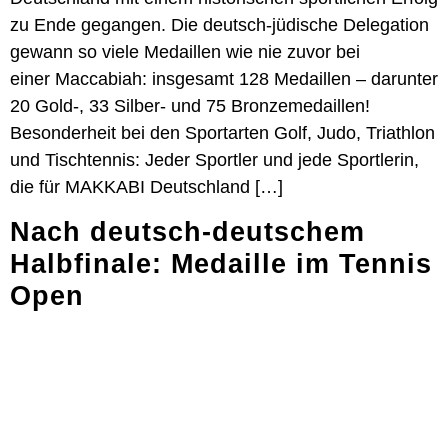
zu Ende gegangen. Die deutsch-jüdische Delegation
gewann so viele Medaillen wie nie zuvor bei
einer Maccabiah: insgesamt 128 Medaillen – darunter
20 Gold-, 33 Silber- und 75 Bronzemedaillen!
Besonderheit bei den Sportarten Golf, Judo, Triathlon
und Tischtennis: Jeder Sportler und jede Sportlerin,
die für MAKKABI Deutschland […]
Nach deutsch-deutschem
Halbfinale: Medaille im Tennis
Open