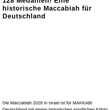
128 Medaillen! Eine
historische Maccabiah für
Deutschland
Die Maccabiah 2026 in Israel ist für MAKKABI
Deutschland mit einem historischen sportlichen Erfolg