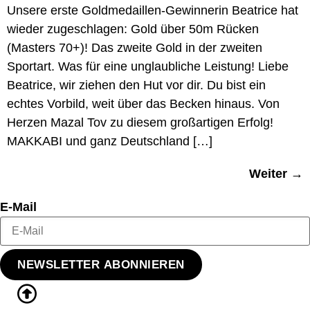
Unsere erste Goldmedaillen-Gewinnerin Beatrice hat
wieder zugeschlagen: Gold über 50m Rücken
(Masters 70+)! Das zweite Gold in der zweiten
Sportart. Was für eine unglaubliche Leistung! Liebe
Beatrice, wir ziehen den Hut vor dir. Du bist ein
echtes Vorbild, weit über das Becken hinaus. Von
Herzen Mazal Tov zu diesem großartigen Erfolg!
MAKKABI und ganz Deutschland […]
Weiter
→
E-Mail
NEWSLETTER ABONNIEREN