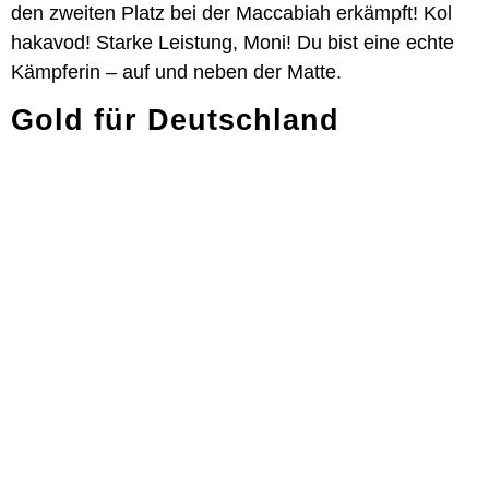
den zweiten Platz bei der Maccabiah erkämpft! Kol
hakavod! Starke Leistung, Moni! Du bist eine echte
Kämpferin – auf und neben der Matte.
Gold für Deutschland