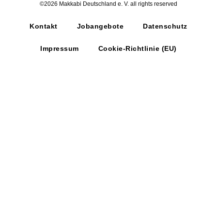
©2026 Makkabi Deutschland e. V. all rights reserved
Kontakt
Jobangebote
Datenschutz
Impressum
Cookie-Richtlinie (EU)