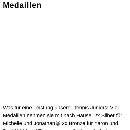
Medaillen
Was für eine Leistung unserer Tennis Juniors! Vier
Medaillen nehmen sie mit nach Hause. 2x Silber für
Michelle und Jonathan🥈 2x Bronze für Yaron und