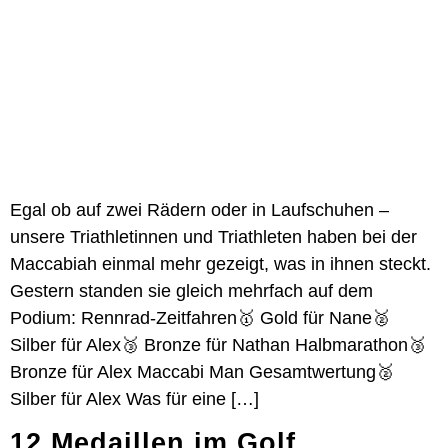
Egal ob auf zwei Rädern oder in Laufschuhen –
unsere Triathletinnen und Triathleten haben bei der
Maccabiah einmal mehr gezeigt, was in ihnen steckt.
Gestern standen sie gleich mehrfach auf dem
Podium: Rennrad-Zeitfahren🥇 Gold für Nane🥈
Silber für Alex🥉 Bronze für Nathan Halbmarathon🥉
Bronze für Alex Maccabi Man Gesamtwertung🥈
Silber für Alex Was für eine […]
12 Medaillen im Golf