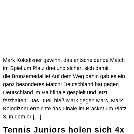
Mark Kolodizner gewinnt das entscheidende Match
im Spiel um Platz drei und sichert sich damit
die Bronzemedaille! Auf dem Weg dahin gab es ein
ganz besonderes Match! Deutschland hat gegen
Deutschland im Halbfinale gespielt und jetzt
festhalten: Das Duell hieß Mark gegen Marc. Mark
Kolodizner erreichte das Finale im Bracket um Platz
3, in dem er […]
Tennis Juniors holen sich 4x