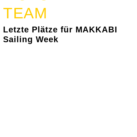
TEAM
Letzte Plätze für MAKKABI
Sailing Week