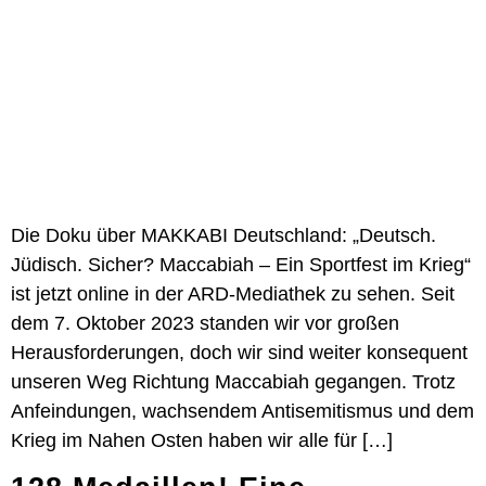
Die Doku über MAKKABI Deutschland: „Deutsch.
Jüdisch. Sicher? Maccabiah – Ein Sportfest im Krieg“
ist jetzt online in der ARD-Mediathek zu sehen. Seit
dem 7. Oktober 2023 standen wir vor großen
Herausforderungen, doch wir sind weiter konsequent
unseren Weg Richtung Maccabiah gegangen. Trotz
Anfeindungen, wachsendem Antisemitismus und dem
Krieg im Nahen Osten haben wir alle für […]