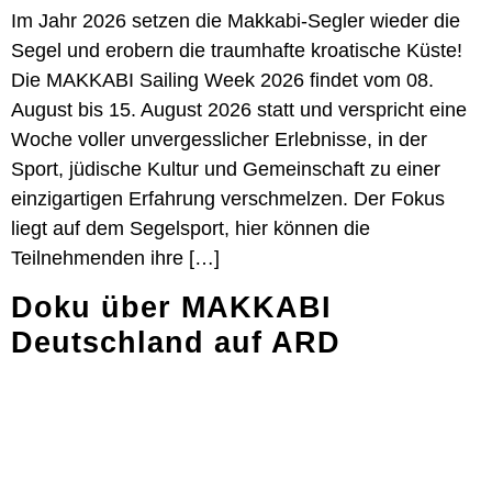
Im Jahr 2026 setzen die Makkabi-Segler wieder die
Segel und erobern die traumhafte kroatische Küste!
Die MAKKABI Sailing Week 2026 findet vom 08.
August bis 15. August 2026 statt und verspricht eine
Woche voller unvergesslicher Erlebnisse, in der
Sport, jüdische Kultur und Gemeinschaft zu einer
einzigartigen Erfahrung verschmelzen. Der Fokus
liegt auf dem Segelsport, hier können die
Teilnehmenden ihre […]
Doku über MAKKABI
Deutschland auf ARD