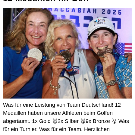
Was für eine Leistung von Team Deutschland! 12
Medaillen haben unsere Athleten beim Golfen
abgeräumt. 1x Gold 🥇2x Silber 🥈9x Bronze 🥉 Was
für ein Turnier. Was für ein Team. Herzlichen