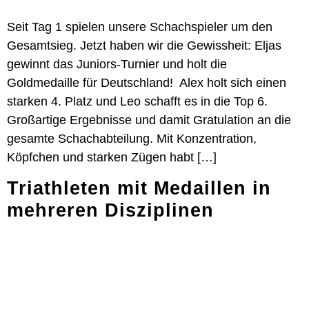
Seit Tag 1 spielen unsere Schachspieler um den
Gesamtsieg. Jetzt haben wir die Gewissheit: Eljas
gewinnt das Juniors-Turnier und holt die
Goldmedaille für Deutschland! Alex holt sich einen
starken 4. Platz und Leo schafft es in die Top 6.
Großartige Ergebnisse und damit Gratulation an die
gesamte Schachabteilung. Mit Konzentration,
Köpfchen und starken Zügen habt […]
Triathleten mit Medaillen in
mehreren Disziplinen