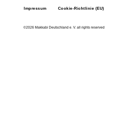
Impressum
Cookie-Richtlinie (EU)
©2026 Makkabi Deutschland e. V. all rights reserved