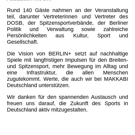
Rund 140 Gäste nahmen an der Veranstaltung
teil, darunter Vertreterinnen und Vertreter des
DOSB, der Spitzensportverbände, der Berliner
Politik und Verwaltung sowie zahlreiche
Persönlichkeiten aus Kultur, Sport und
Gesellschaft.
Die Vision von BERLIN+ setzt auf nachhaltige
Spiele mit langfristigen Impulsen für den Breiten-
und Spitzensport, mehr Bewegung im Alltag und
eine Infrastruktur, die allen Menschen
zugutekommt. Werte, die auch wir bei MAKKABI
Deutschland unterstützen.
Wir danken für den spannenden Austausch und
freuen uns darauf, die Zukunft des Sports in
Deutschland aktiv mitzugestalten.