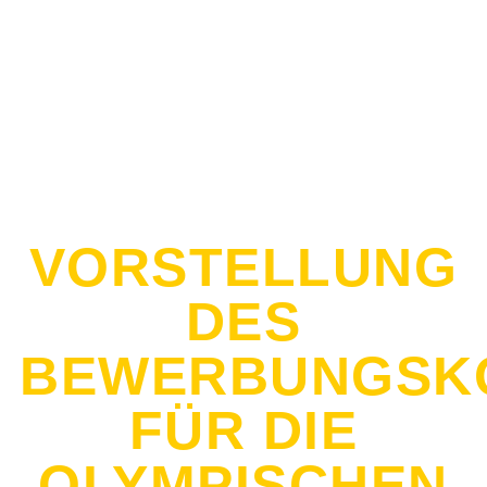
VORSTELLUNG
DES
BEWERBUNGSK
FÜR DIE
OLYMPISCHEN