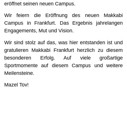
eröffnet seinen neuen Campus.
Wir feiern die Eröffnung des neuen Makkabi
Campus in Frankfurt. Das Ergebnis jahrelangen
Engagements, Mut und Vision.
Wir sind stolz auf das, was hier entstanden ist und
gratulieren Makkabi Frankfurt herzlich zu diesem
besonderen Erfolg. Auf viele großartige
Sportmomente auf diesem Campus und weitere
Meilensteine.
Mazel Tov!