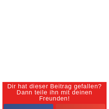
Dir hat dieser Beitrag gefallen?
Dann teile ihn mit deinen
Freunden!