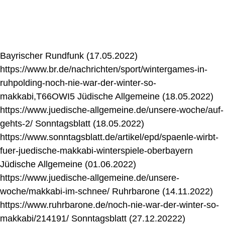
Bayrischer Rundfunk (17.05.2022)
https://www.br.de/nachrichten/sport/wintergames-in-
ruhpolding-noch-nie-war-der-winter-so-
makkabi,T66OWI5 Jüdische Allgemeine (18.05.2022)
https://www.juedische-allgemeine.de/unsere-woche/auf-
gehts-2/ Sonntagsblatt (18.05.2022)
https://www.sonntagsblatt.de/artikel/epd/spaenle-wirbt-
fuer-juedische-makkabi-winterspiele-oberbayern
Jüdische Allgemeine (01.06.2022)
https://www.juedische-allgemeine.de/unsere-
woche/makkabi-im-schnee/ Ruhrbarone (14.11.2022)
https://www.ruhrbarone.de/noch-nie-war-der-winter-so-
makkabi/214191/ Sonntagsblatt (27.12.20222)