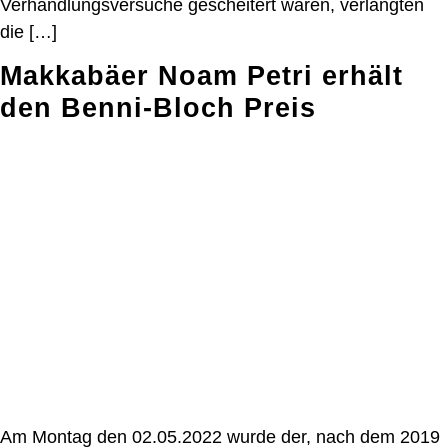
Verhandlungsversuche gescheitert waren, verlangten
die […]
Makkabäer Noam Petri erhält
den Benni-Bloch Preis
Am Montag den 02.05.2022 wurde der, nach dem 2019