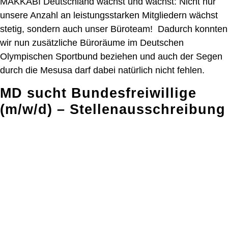
MAKKABI Deutschland wächst und wächst: Nicht nur
unsere Anzahl an leistungsstarken Mitgliedern wächst
stetig, sondern auch unser Büroteam! Dadurch konnten
wir nun zusätzliche Büroräume im Deutschen
Olympischen Sportbund beziehen und auch der Segen
durch die Mesusa darf dabei natürlich nicht fehlen.
MD sucht Bundesfreiwillige
(m/w/d) – Stellenausschreibung