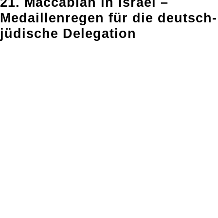
21. Maccabiah in Israel –
Medaillenregen für die deutsch-
jüdische Delegation