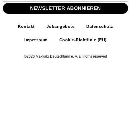
NEWSLETTER ABONNIEREN
Kontakt
Jobangebote
Datenschutz
Impressum
Cookie-Richtlinie (EU)
©2026 Makkabi Deutschland e. V. all rights reserved