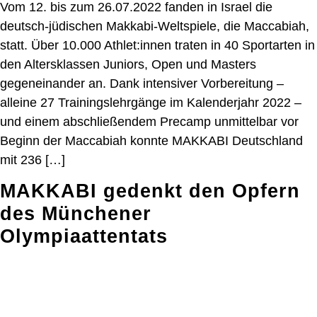
Vom 12. bis zum 26.07.2022 fanden in Israel die
deutsch-jüdischen Makkabi-Weltspiele, die Maccabiah,
statt. Über 10.000 Athlet:innen traten in 40 Sportarten in
den Altersklassen Juniors, Open und Masters
gegeneinander an. Dank intensiver Vorbereitung –
alleine 27 Trainingslehrgänge im Kalenderjahr 2022 –
und einem abschließendem Precamp unmittelbar vor
Beginn der Maccabiah konnte MAKKABI Deutschland
mit 236 […]
MAKKABI gedenkt den Opfern
des Münchener
Olympiaattentats