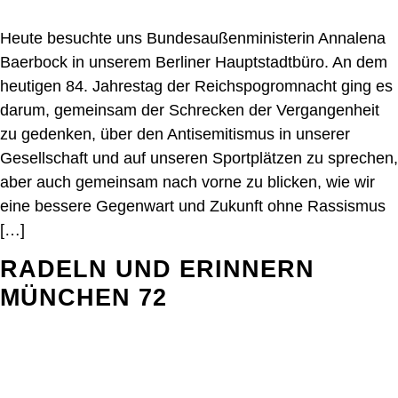
Heute besuchte uns Bundesaußenministerin Annalena
Baerbock in unserem Berliner Hauptstadtbüro. An dem
heutigen 84. Jahrestag der Reichspogromnacht ging es
darum, gemeinsam der Schrecken der Vergangenheit
zu gedenken, über den Antisemitismus in unserer
Gesellschaft und auf unseren Sportplätzen zu sprechen,
aber auch gemeinsam nach vorne zu blicken, wie wir
eine bessere Gegenwart und Zukunft ohne Rassismus
[…]
RADELN UND ERINNERN
MÜNCHEN 72