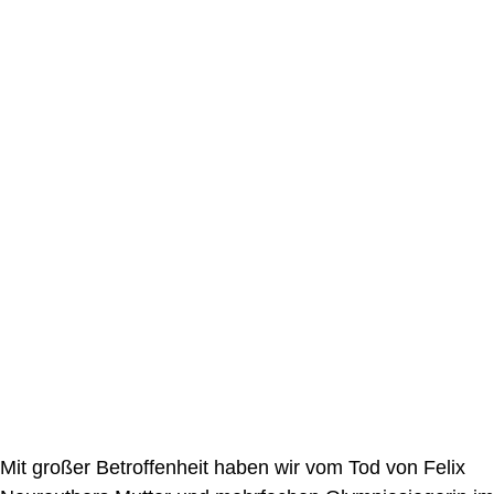
Mit großer Betroffenheit haben wir vom Tod von Felix