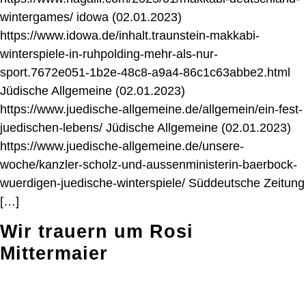
wintergames/ idowa (02.01.2023)
https://www.idowa.de/inhalt.traunstein-makkabi-
winterspiele-in-ruhpolding-mehr-als-nur-
sport.7672e051-1b2e-48c8-a9a4-86c1c63abbe2.html
Jüdische Allgemeine (02.01.2023)
https://www.juedische-allgemeine.de/allgemein/ein-fest-
juedischen-lebens/ Jüdische Allgemeine (02.01.2023)
https://www.juedische-allgemeine.de/unsere-
woche/kanzler-scholz-und-aussenministerin-baerbock-
wuerdigen-juedische-winterspiele/ Süddeutsche Zeitung
[…]
Wir trauern um Rosi
Mittermaier