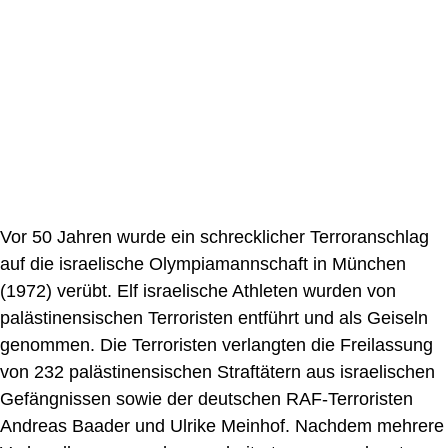
Vor 50 Jahren wurde ein schrecklicher Terroranschlag
auf die israelische Olympiamannschaft in München
(1972) verübt. Elf israelische Athleten wurden von
palästinensischen Terroristen entführt und als Geiseln
genommen. Die Terroristen verlangten die Freilassung
von 232 palästinensischen Straftätern aus israelischen
Gefängnissen sowie der deutschen RAF-Terroristen
Andreas Baader und Ulrike Meinhof. Nachdem mehrere