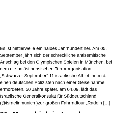
Es ist mittlerweile ein halbes Jahrhundert her. Am 05.
September jährt sich der schreckliche antisemitische
Anschlag bei den Olympischen Spielen in München, bei
dem die palästinensischen Terrororganisation
„Schwarzer September“ 11 israelische Athlet:innen &
einen deutschen Polizisten nach einer Geiselnahme
ermordeten. 50 Jahre später, am 04.09. lädt das
Israelische Generalkonsulat für Süddeutschland
(@israelinmunich )zur großen Fahrradtour „Radeln […]