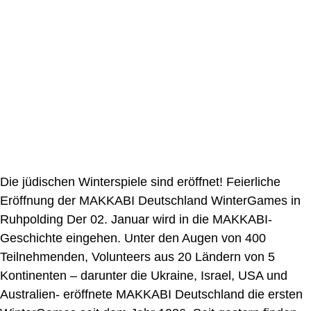
Die jüdischen Winterspiele sind eröffnet! Feierliche
Eröffnung der MAKKABI Deutschland WinterGames in
Ruhpolding Der 02. Januar wird in die MAKKABI-
Geschichte eingehen. Unter den Augen von 400
Teilnehmenden, Volunteers aus 20 Ländern von 5
Kontinenten – darunter die Ukraine, Israel, USA und
Australien- eröffnete MAKKABI Deutschland die ersten