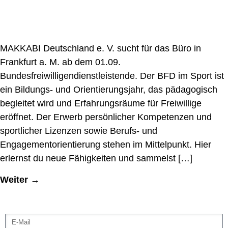
MAKKABI Deutschland e. V. sucht für das Büro in
Frankfurt a. M. ab dem 01.09.
Bundesfreiwilligendienstleistende. Der BFD im Sport ist
ein Bildungs- und Orientierungsjahr, das pädagogisch
begleitet wird und Erfahrungsräume für Freiwillige
eröffnet. Der Erwerb persönlicher Kompetenzen und
sportlicher Lizenzen sowie Berufs- und
Engagementorientierung stehen im Mittelpunkt. Hier
erlernst du neue Fähigkeiten und sammelst […]
Weiter
→