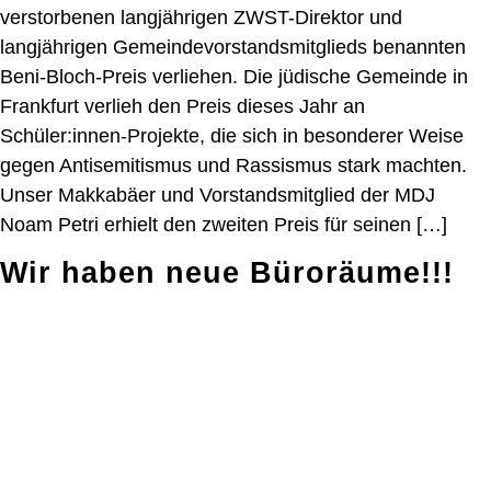
verstorbenen langjährigen ZWST-Direktor und
langjährigen Gemeindevorstandsmitglieds benannten
Beni-Bloch-Preis verliehen. Die jüdische Gemeinde in
Frankfurt verlieh den Preis dieses Jahr an
Schüler:innen-Projekte, die sich in besonderer Weise
gegen Antisemitismus und Rassismus stark machten.
Unser Makkabäer und Vorstandsmitglied der MDJ
Noam Petri erhielt den zweiten Preis für seinen […]
Wir haben neue Büroräume!!!