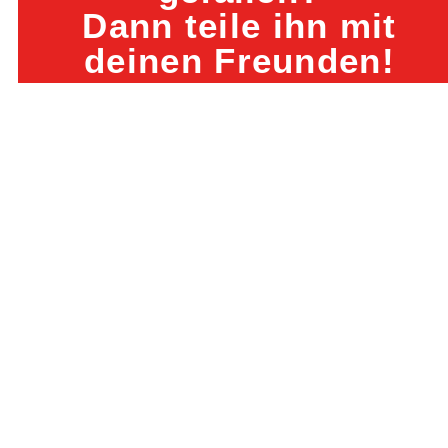
Dann teile ihn mit
deinen Freunden!