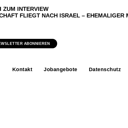
I ZUM INTERVIEW
CHAFT FLIEGT NACH ISRAEL – EHEMALIGER 
EWSLETTER ABONNIEREN
Kontakt
Jobangebote
Datenschutz