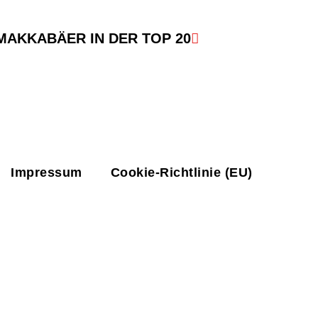
MAKKABÄER IN DER TOP 20
Impressum
Cookie-Richtlinie (EU)