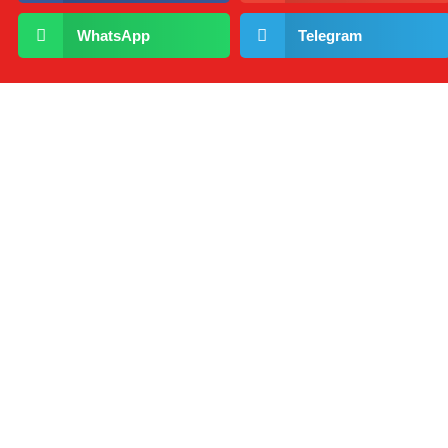
WhatsApp
Telegram