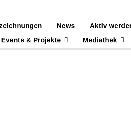
zeichnungen
News
Aktiv werde
Events & Projekte
Mediathek