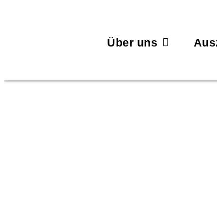
Über uns
Aus