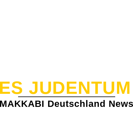
ES JUDENTUM 
MAKKABI Deutschland New