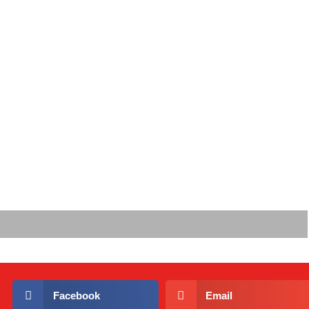
Facebook
Email