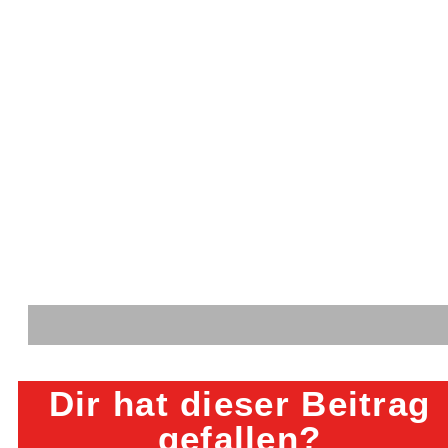
Dir hat dieser Beitrag
gefallen?