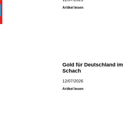
Artikel lesen
Gold für Deutschland im
Schach
12/07/2026
Artikel lesen