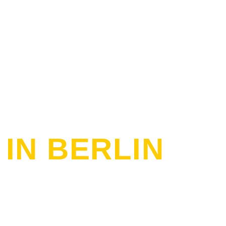
IN BERLIN
s