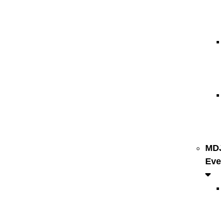
MD
Eve