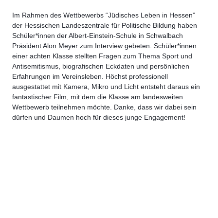
Im Rahmen des Wettbewerbs “Jüdisches Leben in Hessen”
der Hessischen Landeszentrale für Politische Bildung haben
Schüler*innen der Albert-Einstein-Schule in Schwalbach
Präsident Alon Meyer zum Interview gebeten. Schüler*innen
einer achten Klasse stellten Fragen zum Thema Sport und
Antisemitismus, biografischen Eckdaten und persönlichen
Erfahrungen im Vereinsleben. Höchst professionell
ausgestattet mit Kamera, Mikro und Licht entsteht daraus ein
fantastischer Film, mit dem die Klasse am landesweiten
Wettbewerb teilnehmen möchte. Danke, dass wir dabei sein
dürfen und Daumen hoch für dieses junge Engagement!