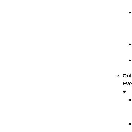
Onl
Eve