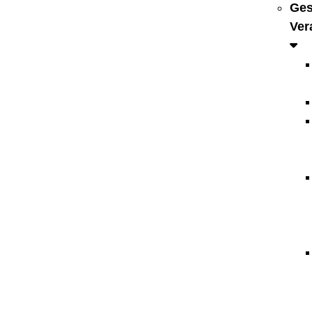
Ges
Ver