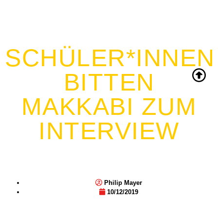
SCHÜLER*INNEN
BITTEN
MAKKABI ZUM
INTERVIEW
Philip Mayer
10/12/2019