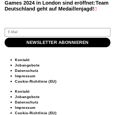
Games 2024 in London sind eröffnet:Team
Deutschland geht auf Medaillenjagd!
NEWSLETTER ABONNIEREN
Kontakt
Jobangebote
Datenschutz
Impressum
Cookie-Richtlinie (EU)
Kontakt
Jobangebote
Datenschutz
Impressum
Cookie-Richtlinie (EU)