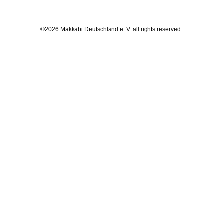
©2026 Makkabi Deutschland e. V. all rights reserved