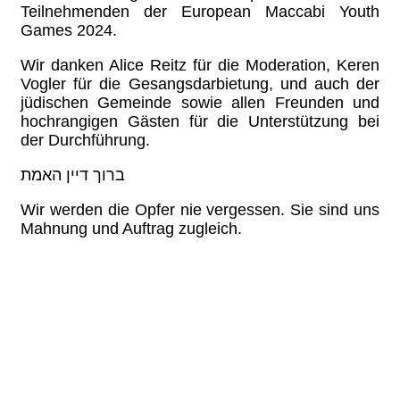
Teilnehmenden der European Maccabi Youth
Games 2024.
Wir danken Alice Reitz für die Moderation, Keren
Vogler für die Gesangsdarbietung, und auch der
jüdischen Gemeinde sowie allen Freunden und
hochrangigen Gästen für die Unterstützung bei
der Durchführung.
ברוך דיין האמת
Wir werden die Opfer nie vergessen. Sie sind uns
Mahnung und Auftrag zugleich.