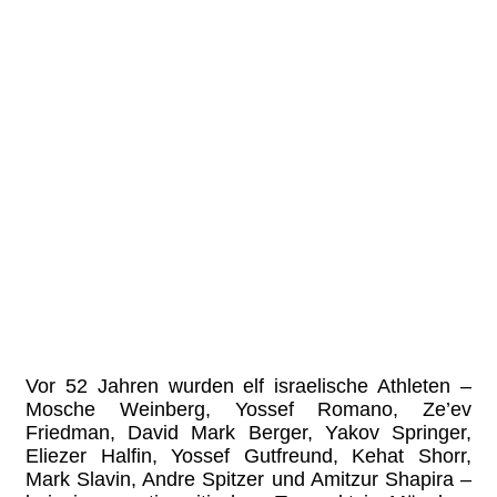
Vor 52 Jahren wurden elf israelische Athleten –
Mosche Weinberg, Yossef Romano, Ze’ev
Friedman, David Mark Berger, Yakov Springer,
Eliezer Halfin, Yossef Gutfreund, Kehat Shorr,
Mark Slavin, Andre Spitzer und Amitzur Shapira –