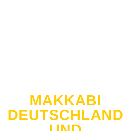
MAKKABI
DEUTSCHLAND
UND