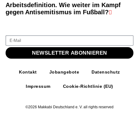
Arbeitsdefinition. Wie weiter im Kampf
gegen Antisemitismus im Fußball?
NEWSLETTER ABONNIEREN
Kontakt
Jobangebote
Datenschutz
Impressum
Cookie-Richtlinie (EU)
©2026 Makkabi Deutschland e. V. all rights reserved