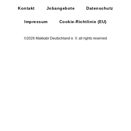
Kontakt
Jobangebote
Datenschutz
Impressum
Cookie-Richtlinie (EU)
©2026 Makkabi Deutschland e. V. all rights reserved