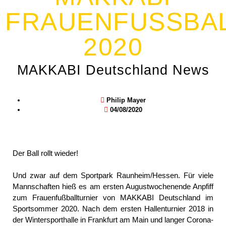
FRAUENFUSSBALL
020
MAKKABI Deutschland News
Philip Mayer
04/08/2020
Der Ball rollt wieder!
Und zwar auf dem Sportpark Raunheim/Hessen. Für viele
Mannschaften hieß es am ersten Augustwochenende Anpfiff
zum Frauenfußballturnier von MAKKABI Deutschland im
Sportsommer 2020. Nach dem ersten Hallenturnier 2018 in
der Wintersporthalle in Frankfurt am Main und langer Corona-