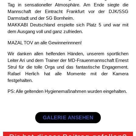
Tag in sensationeller Atmosphäre. Am Ende siegte die
Mannschaft der Eintracht Frankfurt vor der DJK/SSG
Darmstadt und der SG Bornheim.
MAKKABI Deutschland erspielte sich Platz 5 und war mit
dem Ausgang voll und ganz zufrieden.
MAZAL TOV an alle Gewinnerinnnen!
Wir danken allen helfenden Händen, unserem sportlichen
Leiter Ari und dem Trainer der MD-Frauenmannschaft Ernest
Strul für die tolle Orga und das fantastische Engagement.
Rafael Herlich hat alle Momente mit der Kamera
festgehalten.
PS: Alle geltenden Hygienemaßnahmen wurden eingehalten.
GALERIE ANSEHEN