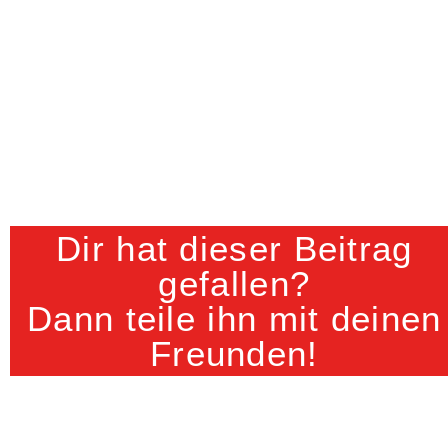
Dir hat dieser Beitrag
gefallen?
Dann teile ihn mit deinen
Freunden!