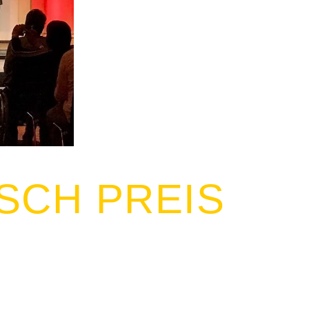
SCH PREIS