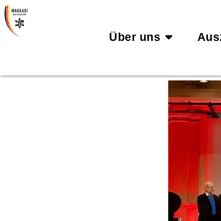
Über uns
Aus