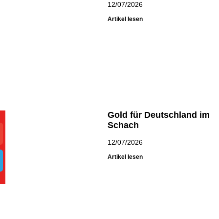
12/07/2026
Artikel lesen
Gold für Deutschland im
Schach
12/07/2026
Artikel lesen