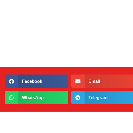
Facebook
Email
WhatsApp
Telegram