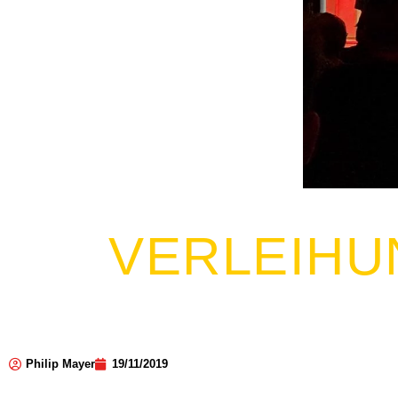
VERLEIHU
Philip Mayer
19/11/2019