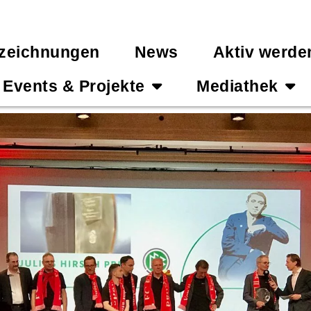
zeichnungen
News
Aktiv werde
Events & Projekte
Mediathek