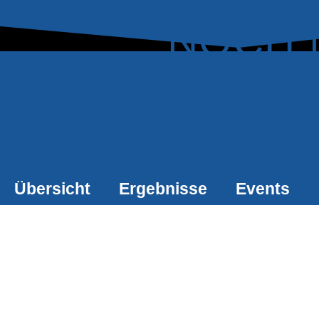
NOCH 
Übersicht
Ergebnisse
Events