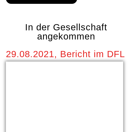
In der Gesellschaft
angekommen
29.08.2021, Bericht im DFL