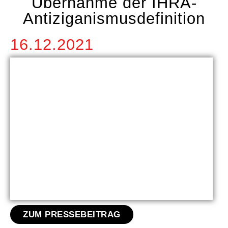
Übernahme der IHRA-
Antiziganismusdefinition
16.12.2021
ZUM PRESSEBEITRAG