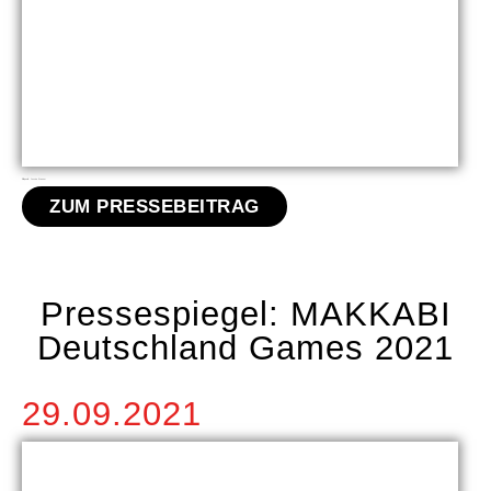
Bildquelle: Jessica Brauner
ZUM PRESSEBEITRAG
Pressespiegel: MAKKABI
Deutschland Games 2021
29.09.2021