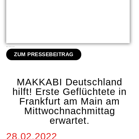
Bildquelle: MAKKABI Deutschland
ZUM PRESSEBEITRAG
MAKKABI Deutschland
hilft! Erste Geflüchtete in
Frankfurt am Main am
Mittwochnachmittag
erwartet.
28.02.2022