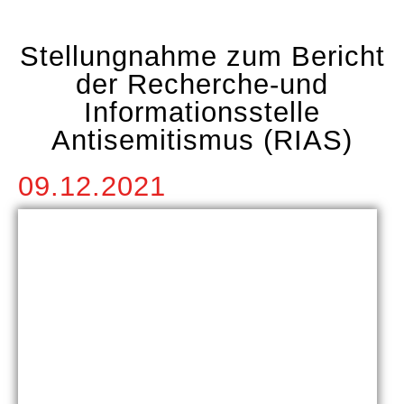
Stellungnahme zum Bericht
der Recherche-und
Informationsstelle
Antisemitismus (RIAS)
09.12.2021