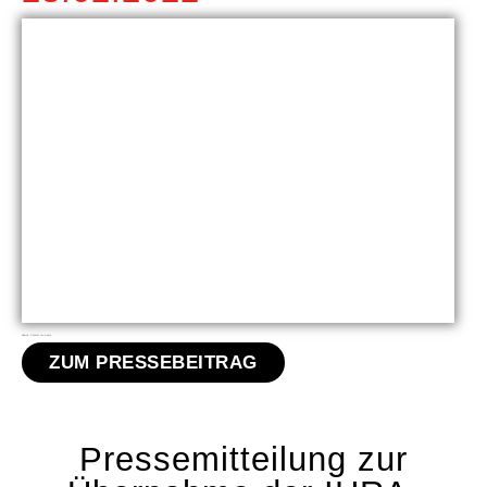
Bildquelle: MAKKABI Deutschland
ZUM PRESSEBEITRAG
Pressemitteilung zur