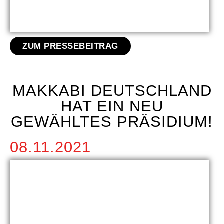
ZUM PRESSEBEITRAG
MAKKABI DEUTSCHLAND
HAT EIN NEU
GEWÄHLTES PRÄSIDIUM!
08.11.2021