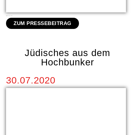
Bildquelle: Robert Poticha
ZUM PRESSEBEITRAG
Jüdisches aus dem
Hochbunker
30.07.2020