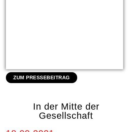
ZUM PRESSEBEITRAG
In der Mitte der
Gesellschaft