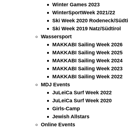
Winter Games 2023
WinterSportWeek 2021/22
Ski Week 2020 Rodeneck/Südti
Ski Week 2019 Natz/Südtirol
Wassersport
MAKKABI Sailing Week 2026
MAKKABI Sailing Week 2025
MAKKABI Sailing Week 2024
MAKKABI Sailing Week 2023
MAKKABI Sailing Week 2022
MDJ Events
JuLeiCa Surf Week 2022
JuLeiCa Surf Week 2020
Girls-Camp
Jewish Allstars
Online Events