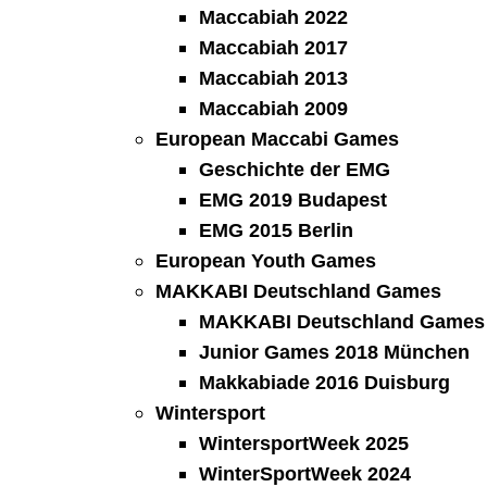
Maccabiah 2022
Maccabiah 2017
Maccabiah 2013
Maccabiah 2009
European Maccabi Games
Geschichte der EMG
EMG 2019 Budapest
EMG 2015 Berlin
European Youth Games
MAKKABI Deutschland Games
MAKKABI Deutschland Games 
Junior Games 2018 München
Makkabiade 2016 Duisburg
Wintersport
WintersportWeek 2025
WinterSportWeek 2024