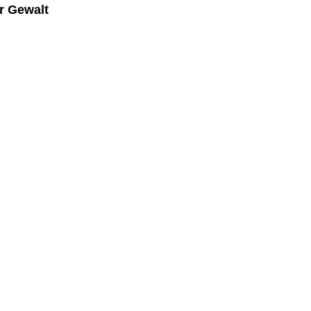
r Gewalt