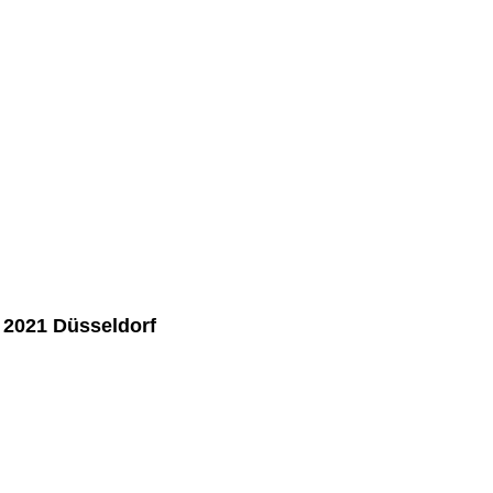
2021 Düsseldorf