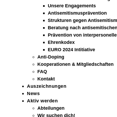
Unsere Engagements
Antisemitismusprävention
Strukturen gegen Antisemitis
Beratung nach antisemitischen
Prävention von interpersonelle
Ehrenkodex
EURO 2024 Intitiative
Anti-Doping
Kooperationen & Mitgliedschaften
FAQ
Kontakt
Auszeichnungen
News
Aktiv werden
Abteilungen
Wir suchen dich!