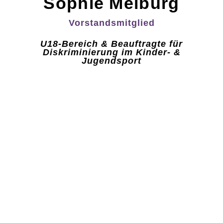
Sophie Meiburg
Vorstandsmitglied
U18-Bereich & Beauftragte für
Diskriminierung im Kinder- &
Jugendsport