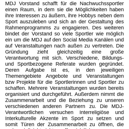
MDJ Vorstand schafft für die Nachwuchssportler
einen Raum, in dem sie die Möglichkeiten haben
ihre Interessen zu äußern, ihre Hobbys neben dem
Sport auszuleben und sich an der Gestaltung des
Rahmenprogramms zu engagieren. Des weiteren
bindet der Vorstand so viele Sportler wie möglich
ein um die MDJ auf den Social Media Kanälen und
auf Veranstaltungen nach außen zu vertreten. Die
Gründung zieht gleichzeitig eine große
Verantwortung mit sich. Verschiedene, Bildungs-
und Sportbezogene Referate wurden gegründet.
Deren Aufgabe ist es, in den jeweiligen
Themengebiete Angebote und Veranstaltungen
bzw Projekte für die Sportlerinnen und Sportler zu
schaffen. Mehrere Veranstaltungen wurden bereits
organisiert und durchgeführt. Außerdem nimmt die
Zusammenarbeit und die Beziehung zu unseren
verschiedenen anderen Partnern zu. Die MDJ-
Verantwortlichen versuchen Interreligiöse und
Interkulturelle Akzente im Sport zu setzen und
somit Türen der Zusammenarbeit zu öffnen, die