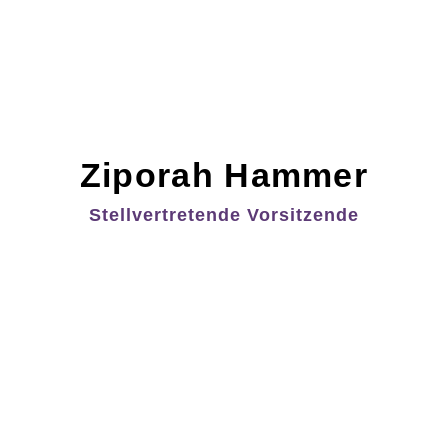
Ziporah Hammer
Stellvertretende Vorsitzende