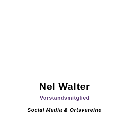
Nel Walter
Vorstandsmitglied
Social Media & Ortsvereine