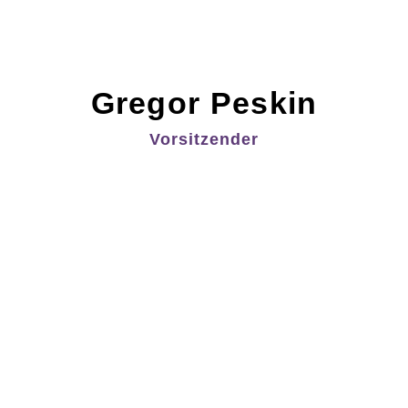
Gregor Peskin
Vorsitzender