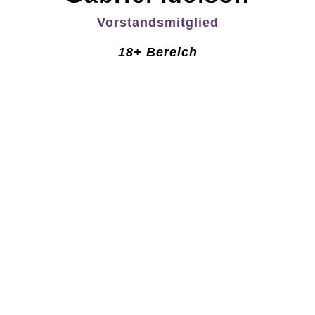
Vorstandsmitglied
18+ Bereich