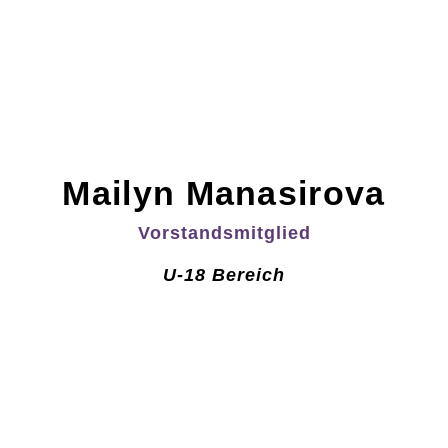
Mailyn Manasirova
Vorstandsmitglied
U-18 Bereich