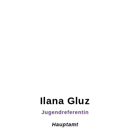
Ilana Gluz
Jugendreferentin
Hauptamt