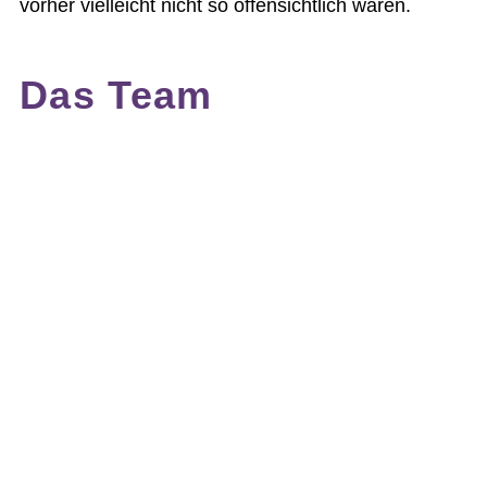
vorher vielleicht nicht so offensichtlich waren.
Das Team