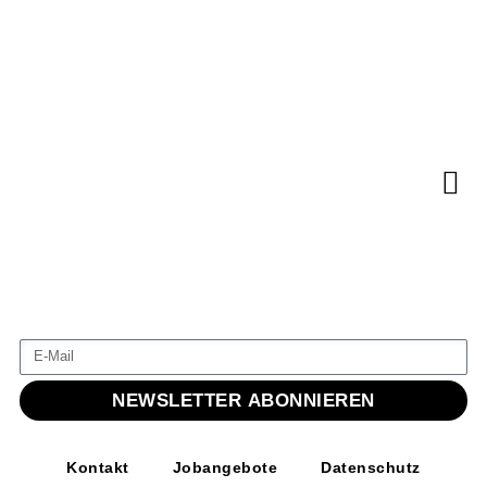
NEWSLETTER ABONNIEREN
Kontakt
Jobangebote
Datenschutz