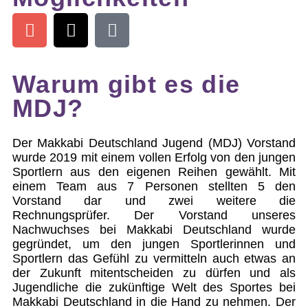
Warum gibt es die
MDJ?
Der Makkabi Deutschland Jugend (MDJ) Vorstand
wurde 2019 mit einem vollen Erfolg von den jungen
Sportlern aus den eigenen Reihen gewählt. Mit
einem Team aus 7 Personen stellten 5 den
Vorstand dar und zwei weitere die
Rechnungsprüfer. Der Vorstand unseres
Nachwuchses bei Makkabi Deutschland wurde
gegründet, um den jungen Sportlerinnen und
Sportlern das Gefühl zu vermitteln auch etwas an
der Zukunft mitentscheiden zu dürfen und als
Jugendliche die zukünftige Welt des Sportes bei
Makkabi Deutschland in die Hand zu nehmen. Der