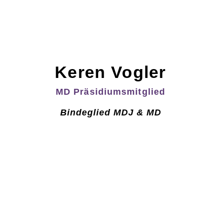
Keren Vogler
MD Präsidiumsmitglied
Bindeglied MDJ & MD