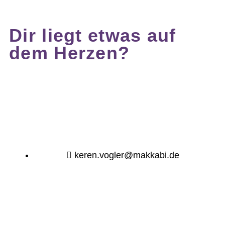
Dir liegt etwas auf
dem Herzen?
keren.vogler@makkabi.de