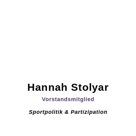
Hannah Stolyar
Vorstandsmitglied
Sportpolitik & Partizipation