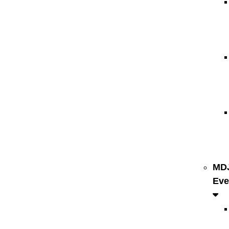
MD
Eve