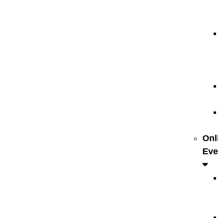
Onl
Eve