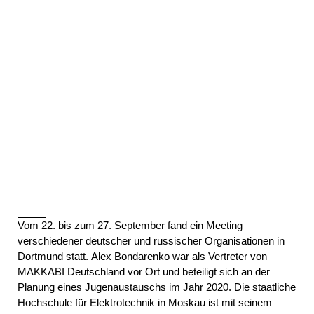
Vom 22. bis zum 27. September fand ein Meeting
verschiedener deutscher und russischer Organisationen in
Dortmund statt.
Alex Bondarenko
war als Vertreter von
MAKKABI Deutschland vor Ort und beteiligt sich an der
Planung eines Jugenaustauschs im Jahr 2020. Die staatliche
Hochschule für Elektrotechnik in Moskau ist mit seinem