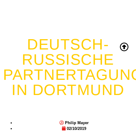
DEUTSCH-
RUSSISCHE
PARTNERTAGUN
IN DORTMUND
Philip Mayer
02/10/2019