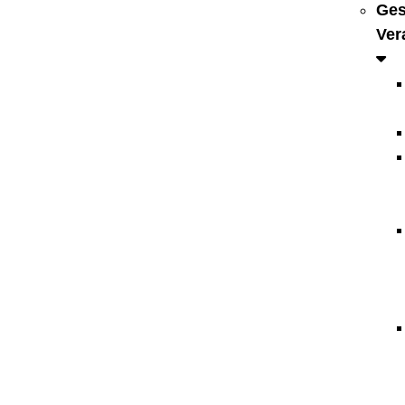
Ges
Ver