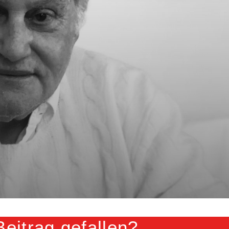
Beitrag gefallen?