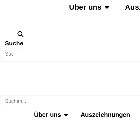
Über uns
Aus
Suche
Über uns
Auszeichnungen