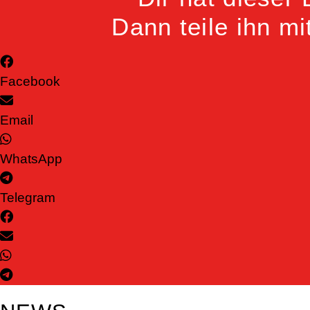
Dann teile ihn m
Facebook
Email
WhatsApp
Telegram