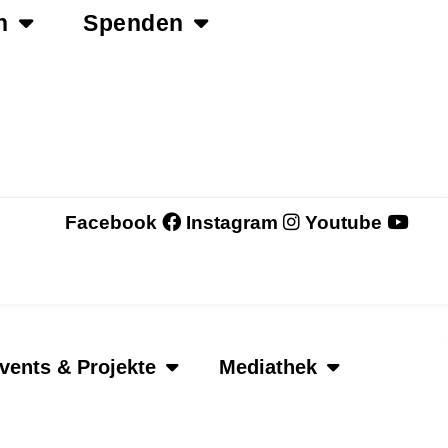
n
Spenden
Facebook
Instagram
Youtube
vents & Projekte
Mediathek