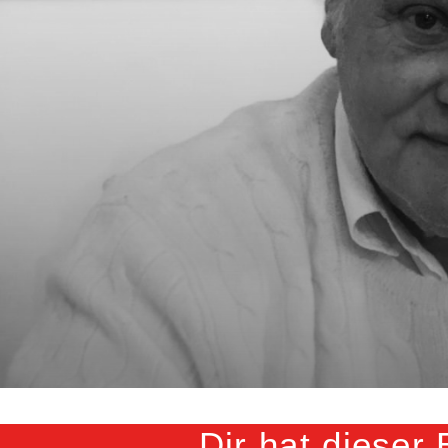
Dir hat dieser 