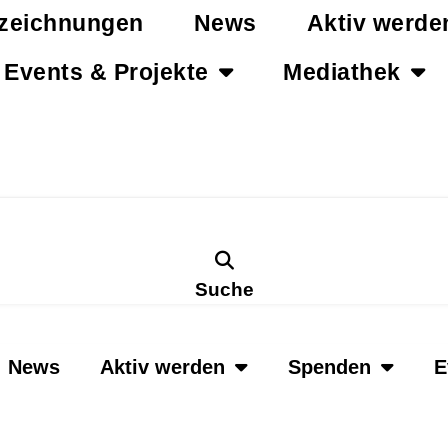
zeichnungen
News
Aktiv werde
Events & Projekte
Mediathek
Suche
News
Aktiv werden
Spenden
E