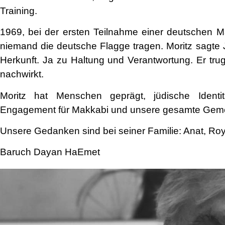
Training.
1969, bei der ersten Teilnahme einer deutschen 
niemand die deutsche Flagge tragen. Moritz sagte 
Herkunft. Ja zu Haltung und Verantwortung. Er tru
nachwirkt.
Moritz hat Menschen geprägt, jüdische Identi
Engagement für Makkabi und unsere gesamte Gemei
Unsere Gedanken sind bei seiner Familie: Anat, Roy
Baruch Dayan HaEmet