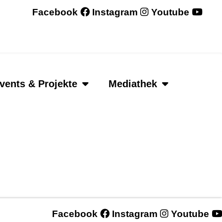
Facebook
Instagram
Youtube
vents & Projekte
Mediathek
Facebook
Instagram
Youtube