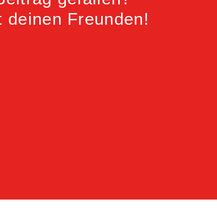
it deinen Freunden!