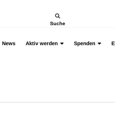
Suche
News
Aktiv werden
Spenden
E