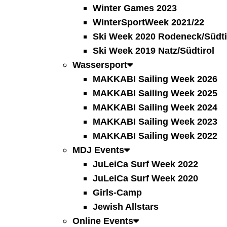
Winter Games 2023
WinterSportWeek 2021/22
Ski Week 2020 Rodeneck/Südti
Ski Week 2019 Natz/Südtirol
Wassersport
MAKKABI Sailing Week 2026
MAKKABI Sailing Week 2025
MAKKABI Sailing Week 2024
MAKKABI Sailing Week 2023
MAKKABI Sailing Week 2022
MDJ Events
JuLeiCa Surf Week 2022
JuLeiCa Surf Week 2020
Girls-Camp
Jewish Allstars
Online Events