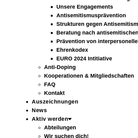
Unsere Engagements
Antisemitismusprävention
Strukturen gegen Antisemitis
Beratung nach antisemitischen
Prävention von interpersonelle
Ehrenkodex
EURO 2024 Intitiative
Anti-Doping
Kooperationen & Mitgliedschaften
FAQ
Kontakt
Auszeichnungen
News
Aktiv werden
Abteilungen
Wir suchen dich!