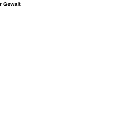
r Gewalt