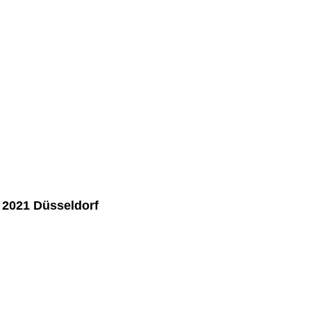
2021 Düsseldorf