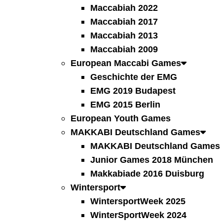
Maccabiah 2022
Maccabiah 2017
Maccabiah 2013
Maccabiah 2009
European Maccabi Games
Geschichte der EMG
EMG 2019 Budapest
EMG 2015 Berlin
European Youth Games
MAKKABI Deutschland Games
MAKKABI Deutschland Games 
Junior Games 2018 München
Makkabiade 2016 Duisburg
Wintersport
WintersportWeek 2025
WinterSportWeek 2024