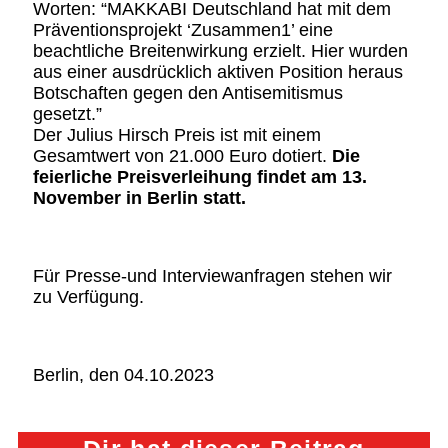
Worten: “MAKKABI Deutschland hat mit dem
Präventionsprojekt ‘Zusammen1’ eine
beachtliche Breitenwirkung erzielt. Hier wurden
aus einer ausdrücklich aktiven Position heraus
Botschaften gegen den Antisemitismus
gesetzt.”
Der Julius Hirsch Preis ist mit einem
Gesamtwert von 21.000 Euro dotiert.
Die
feierliche Preisverleihung findet am 13.
November in Berlin statt.
Für Presse-und Interviewanfragen stehen wir
zu Verfügung.
Berlin, den 04.10.2023