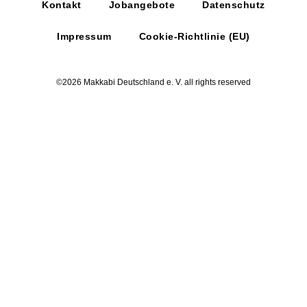
Kontakt
Jobangebote
Datenschutz
Impressum
Cookie-Richtlinie (EU)
©2026 Makkabi Deutschland e. V. all rights reserved