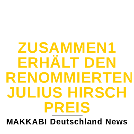
ZUSAMMEN1
ERHÄLT DEN
RENOMMIERTEN
JULIUS HIRSCH
PREIS
MAKKABI Deutschland News