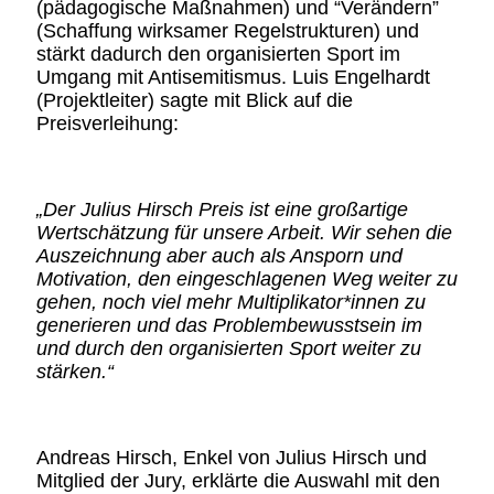
(pädagogische Maßnahmen) und “Verändern”
(Schaffung wirksamer Regelstrukturen) und
stärkt dadurch den organisierten Sport im
Umgang mit Antisemitismus. Luis Engelhardt
(Projektleiter) sagte mit Blick auf die
Preisverleihung:
„Der Julius Hirsch Preis ist eine großartige
Wertschätzung für unsere Arbeit. Wir sehen die
Auszeichnung aber auch als Ansporn und
Motivation, den eingeschlagenen Weg weiter zu
gehen, noch viel mehr Multiplikator*innen zu
generieren und das Problembewusstsein im
und durch den organisierten Sport weiter zu
stärken.“
Andreas Hirsch, Enkel von Julius Hirsch und
Mitglied der Jury, erklärte die Auswahl mit den