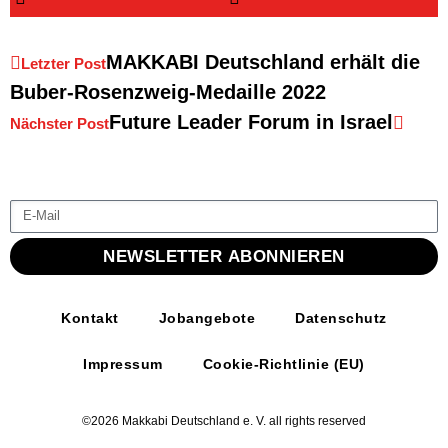
MAKKABI Deutschland erhält die
Letzter Post
Buber-Rosenzweig-Medaille 2022
Future Leader Forum in Israel
Nächster Post
NEWSLETTER ABONNIEREN
Kontakt
Jobangebote
Datenschutz
Impressum
Cookie-Richtlinie (EU)
©2026 Makkabi Deutschland e. V. all rights reserved