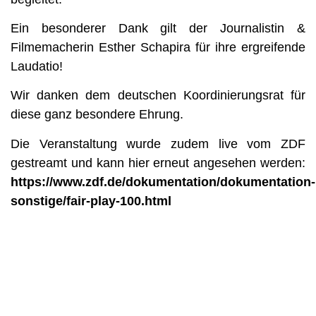
Ein besonderer Dank gilt der Journalistin &
Filmemacherin Esther Schapira für ihre ergreifende
Laudatio!
Wir danken dem deutschen Koordinierungsrat für
diese ganz besondere Ehrung.
Die Veranstaltung wurde zudem live vom ZDF
gestreamt und kann hier erneut angesehen werden:
https://www.zdf.de/dokumentation/dokumentation-
sonstige/fair-play-100.html