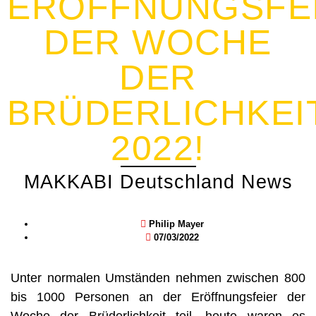
ERÖFFNUNGSFE
DER WOCHE
DER
BRÜDERLICHKEI
2022!
MAKKABI Deutschland News
Philip Mayer
07/03/2022
Unter normalen Umständen nehmen zwischen 800
bis 1000 Personen an der Eröffnungsfeier der