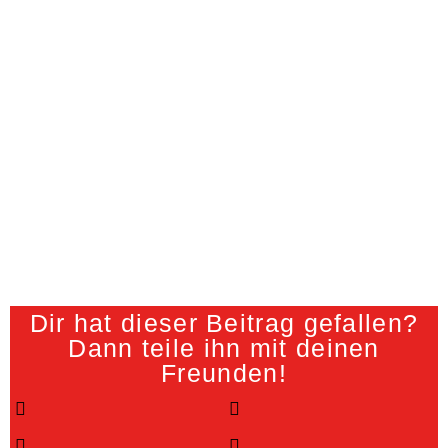
Dir hat dieser Beitrag gefallen?
Dann teile ihn mit deinen
Freunden!