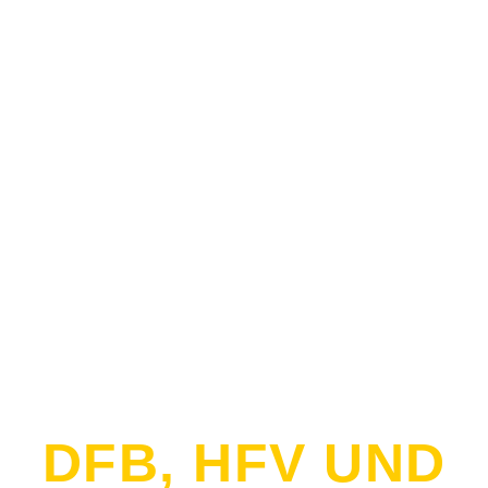
DFB, HFV UND