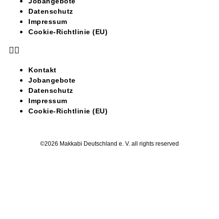
Jobangebote
Datenschutz
Impressum
Cookie-Richtlinie (EU)
Kontakt
Jobangebote
Datenschutz
Impressum
Cookie-Richtlinie (EU)
©2026 Makkabi Deutschland e. V. all rights reserved