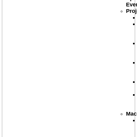
Eve
Proj
Mac