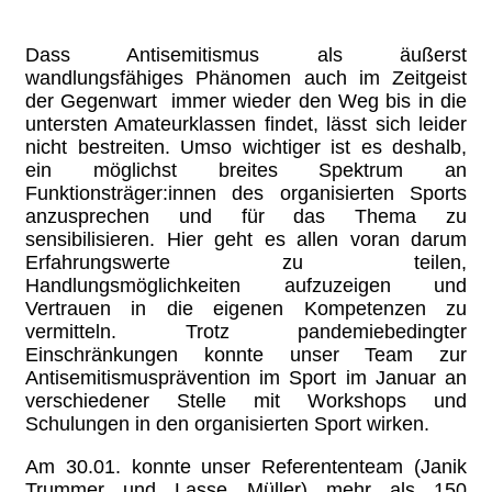
Dass Antisemitismus als äußerst
wandlungsfähiges Phänomen auch im Zeitgeist
der Gegenwart immer wieder den Weg bis in die
untersten Amateurklassen findet, lässt sich leider
nicht bestreiten. Umso wichtiger ist es deshalb,
ein möglichst breites Spektrum an
Funktionsträger:innen des organisierten Sports
anzusprechen und für das Thema zu
sensibilisieren. Hier geht es allen voran darum
Erfahrungswerte zu teilen,
Handlungsmöglichkeiten aufzuzeigen und
Vertrauen in die eigenen Kompetenzen zu
vermitteln. Trotz pandemiebedingter
Einschränkungen konnte unser Team zur
Antisemitismusprävention im Sport im Januar an
verschiedener Stelle mit Workshops und
Schulungen in den organisierten Sport wirken.
Am 30.01. konnte unser Referententeam (Janik
Trummer und Lasse Müller) mehr als 150