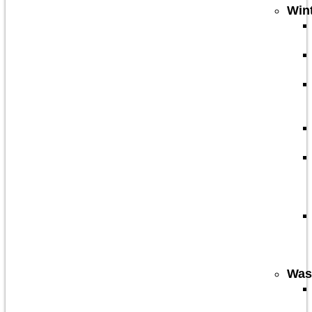
Win
Was