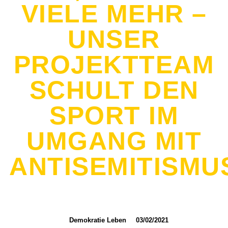
VIELE MEHR –
UNSER
PROJEKTTEAM
SCHULT DEN
SPORT IM
UMGANG MIT
ANTISEMITISMU
Demokratie Leben
03/02/2021