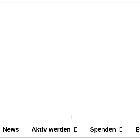
News
Aktiv werden
Spenden
E