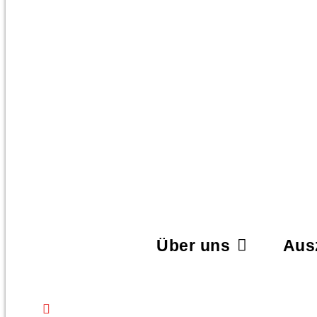
Über uns
Aus