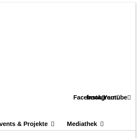
Facebook
Instagram
Youtube
vents & Projekte
Mediathek