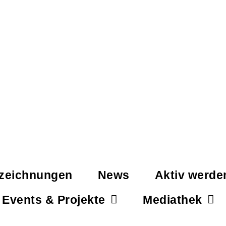
zeichnungen
News
Aktiv werde
Events & Projekte
Mediathek