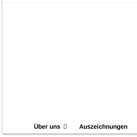
Über uns
Auszeichnungen