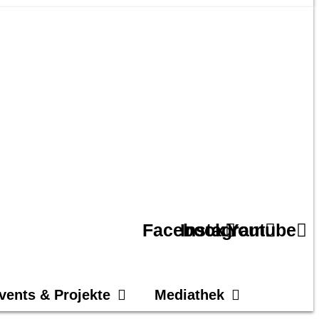
Facebook
Instagram
Youtube
vents & Projekte
Mediathek