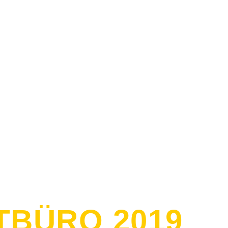
BÜRO 2019