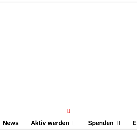
News
Aktiv werden
Spenden
E