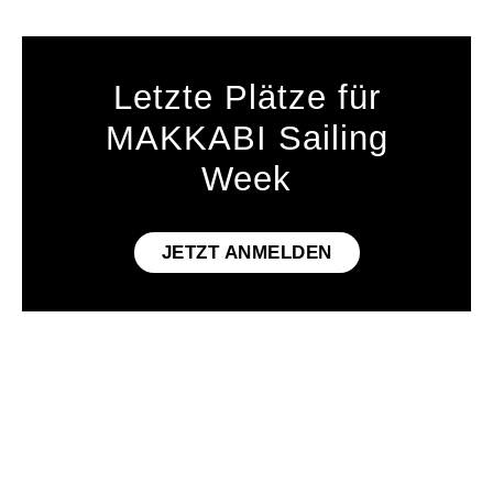
Letzte Plätze für
MAKKABI Sailing
Week
JETZT ANMELDEN