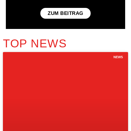
ZUM BEITRAG
TOP NEWS
NEWS