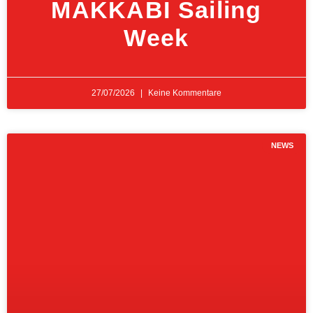
MAKKABI Sailing
Week
27/07/2026
Keine Kommentare
NEWS