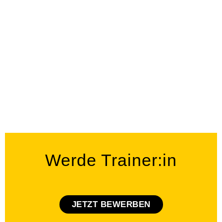
Werde Trainer:in
JETZT BEWERBEN