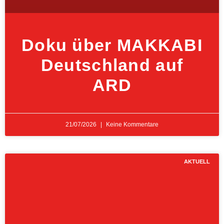
Doku über MAKKABI
Deutschland auf
ARD
21/07/2026
Keine Kommentare
AKTUELL