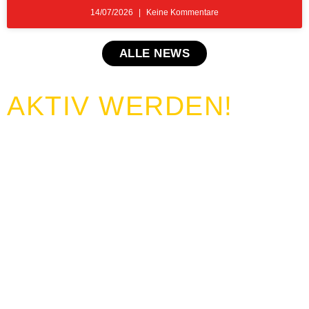
14/07/2026
Keine Kommentare
ALLE NEWS
AKTIV WERDEN!