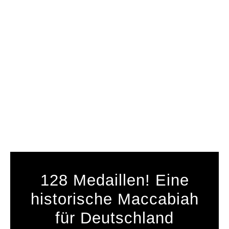
128 Medaillen! Eine
historische Maccabiah
für Deutschland