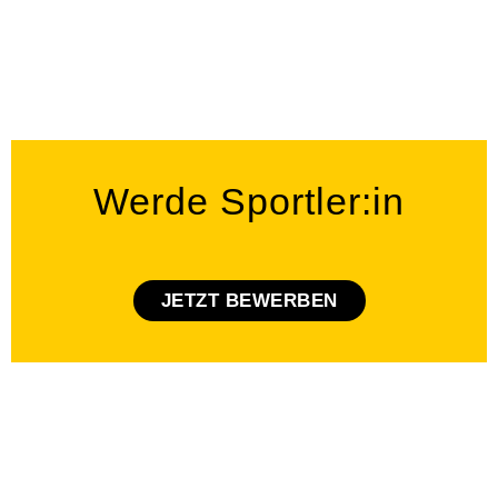
Werde Sportler​:in
JETZT BEWERBEN