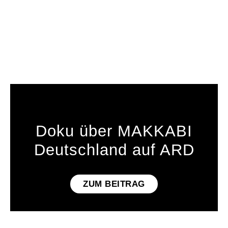
Doku über MAKKABI
Deutschland auf ARD
ZUM BEITRAG