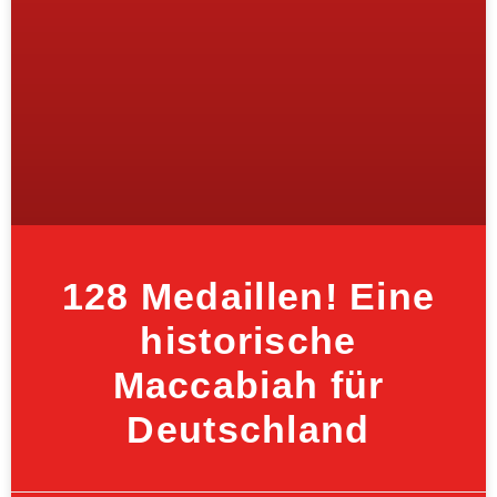
128 Medaillen! Eine
historische
Maccabiah für
Deutschland