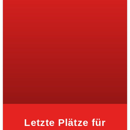
Letzte Plätze für