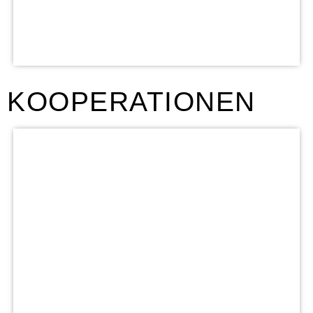
KOOPERATIONEN