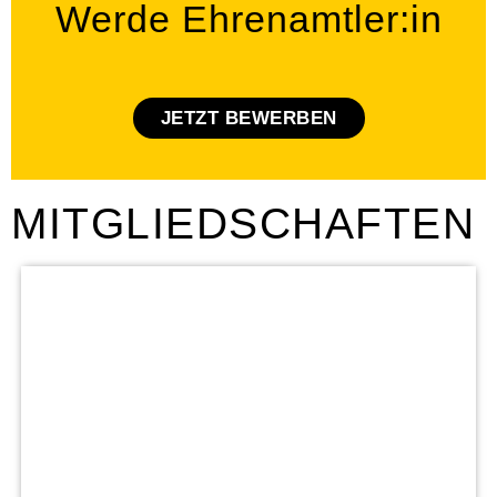
Werde Ehrenamtler:in
JETZT BEWERBEN
MITGLIEDSCHAFTEN