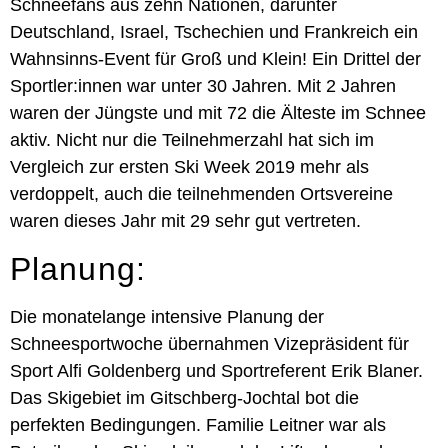
Schneefans aus zehn Nationen, darunter
Deutschland, Israel, Tschechien und Frankreich ein
Wahnsinns-Event für Groß und Klein! Ein Drittel der
Sportler:innen war unter 30 Jahren. Mit 2 Jahren
waren der Jüngste und mit 72 die Älteste im Schnee
aktiv. Nicht nur die Teilnehmerzahl hat sich im
Vergleich zur ersten Ski Week 2019 mehr als
verdoppelt, auch die teilnehmenden Ortsvereine
waren dieses Jahr mit 29 sehr gut vertreten.
Planung:
Die monatelange intensive Planung der
Schneesportwoche übernahmen Vizepräsident für
Sport Alfi Goldenberg und Sportreferent Erik Blaner.
Das Skigebiet im Gitschberg‑Jochtal bot die
perfekten Bedingungen. Familie Leitner war als