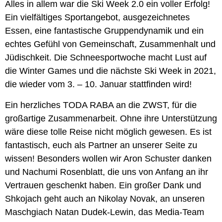
Alles in allem war die Ski Week 2.0 ein voller Erfolg!
Ein vielfältiges Sportangebot, ausgezeichnetes
Essen, eine fantastische Gruppendynamik und ein
echtes Gefühl von Gemeinschaft, Zusammenhalt und
Jüdischkeit. Die Schneesportwoche macht Lust auf
die Winter Games und die nächste Ski Week in 2021,
die wieder vom 3. – 10. Januar stattfinden wird!
Ein herzliches TODA RABA an die ZWST, für die
großartige Zusammenarbeit. Ohne ihre Unterstützung
wäre diese tolle Reise nicht möglich gewesen. Es ist
fantastisch, euch als Partner an unserer Seite zu
wissen! Besonders wollen wir Aron Schuster danken
und Nachumi Rosenblatt, die uns von Anfang an ihr
Vertrauen geschenkt haben. Ein großer Dank und
Shkojach geht auch an Nikolay Novak, an unseren
Maschgiach Natan Dudek-Lewin, das Media-Team