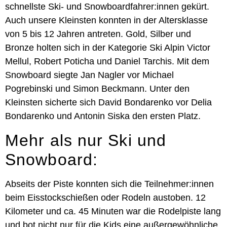
schnellste Ski- und Snowboardfahrer:innen gekürt.
Auch unsere Kleinsten konnten in der Altersklasse
von 5 bis 12 Jahren antreten. Gold, Silber und
Bronze holten sich in der Kategorie Ski Alpin Victor
Mellul, Robert Poticha und Daniel Tarchis. Mit dem
Snowboard siegte Jan Nagler vor Michael
Pogrebinski und Simon Beckmann. Unter den
Kleinsten sicherte sich David Bondarenko vor Delia
Bondarenko und Antonin Siska den ersten Platz.
Mehr als nur Ski und
Snowboard:
Abseits der Piste konnten sich die Teilnehmer:innen
beim Eisstockschießen oder Rodeln austoben. 12
Kilometer und ca. 45 Minuten war die Rodelpiste lang
und bot nicht nur für die Kids eine außergewöhnliche