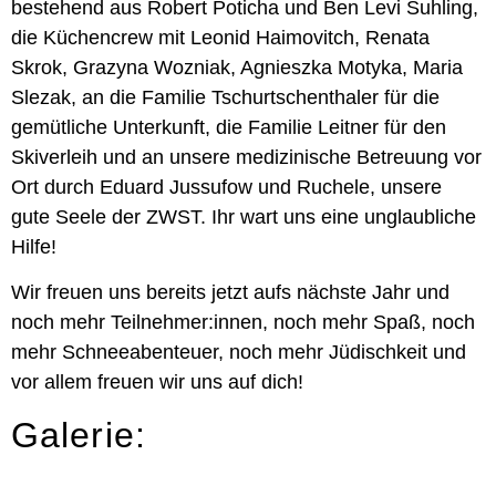
bestehend aus Robert Poticha und Ben Levi Suhling,
die Küchencrew mit Leonid Haimovitch, Renata
Skrok, Grazyna Wozniak, Agnieszka Motyka, Maria
Slezak, an die Familie Tschurtschenthaler für die
gemütliche Unterkunft, die Familie Leitner für den
Skiverleih und an unsere medizinische Betreuung vor
Ort durch Eduard Jussufow und Ruchele, unsere
gute Seele der ZWST. Ihr wart uns eine unglaubliche
Hilfe!
Wir freuen uns bereits jetzt aufs nächste Jahr und
noch mehr Teilnehmer:innen, noch mehr Spaß, noch
mehr Schneeabenteuer, noch mehr Jüdischkeit und
vor allem freuen wir uns auf dich!
Galerie: