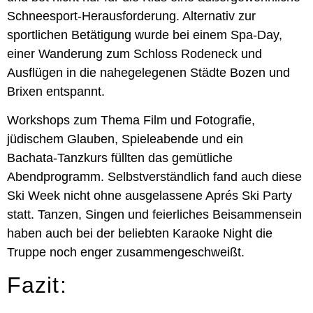
Schneesport-Herausforderung. Alternativ zur
sportlichen Betätigung wurde bei einem Spa‑Day,
einer Wanderung zum Schloss Rodeneck und
Ausflügen in die nahegelegenen Städte Bozen und
Brixen entspannt.
Workshops zum Thema Film und Fotografie,
jüdischem Glauben, Spieleabende und ein
Bachata‑Tanzkurs füllten das gemütliche
Abendprogramm. Selbstverständlich fand auch diese
Ski Week nicht ohne ausgelassene Aprés Ski Party
statt. Tanzen, Singen und feierliches Beisammensein
haben auch bei der beliebten Karaoke Night die
Truppe noch enger zusammengeschweißt.
Fazit: