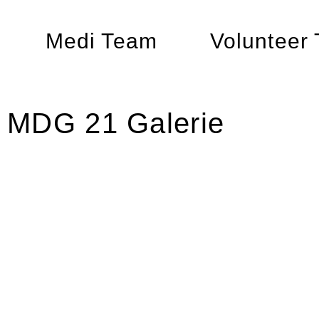
Medi Team
Volunteer
MDG 21 Galerie