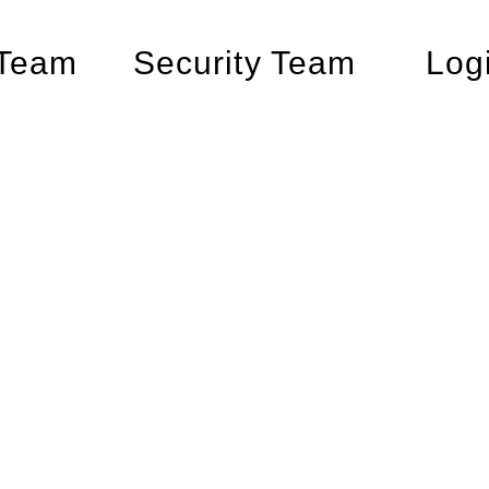
 Team
Security Team
Log