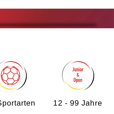
Sportarten
12 - 99 Jahre