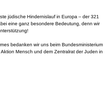
te jüdische Hindernislauf in Europa – der 321
bei eine ganz besondere Bedeutung, denn wir
Unterstützung!
ames bedanken wir uns beim Bundesministerium
 Aktion Mensch und dem Zentralrat der Juden in