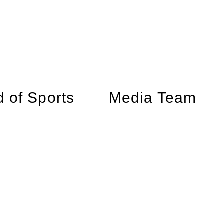
 of Sports
Media Team