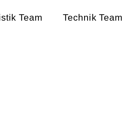
istik Team
Technik Team