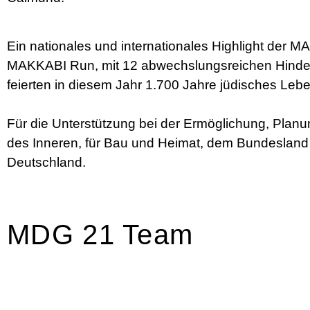
Ein nationales und internationales Highlight der 
MAKKABI Run, mit 12 abwechslungsreichen Hindern
feierten in diesem Jahr 1.700 Jahre jüdisches L
Für die Unterstützung bei der Ermöglichung, Pl
des Inneren, für Bau und Heimat, dem Bundesland 
Deutschland.
MDG 21 Team