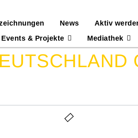
zeichnungen
News
Aktiv werde
Events & Projekte
Mediathek
DEUTSCHLAND 