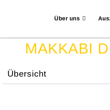
Über uns
Aus
MAKKABI 
Übersicht