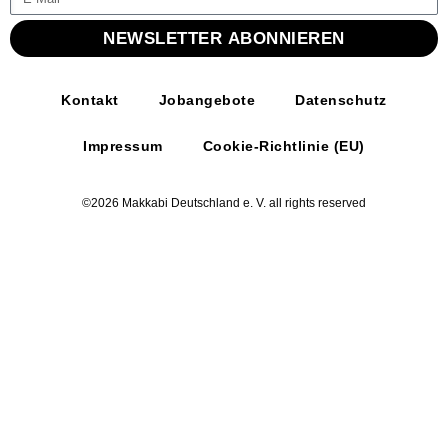
NEWSLETTER ABONNIEREN
Kontakt
Jobangebote
Datenschutz
Impressum
Cookie-Richtlinie (EU)
©2026 Makkabi Deutschland e. V. all rights reserved