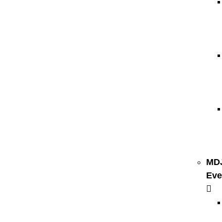
MD
Eve