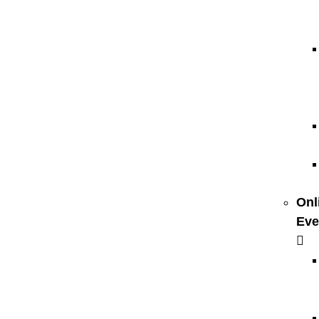
Onl
Eve