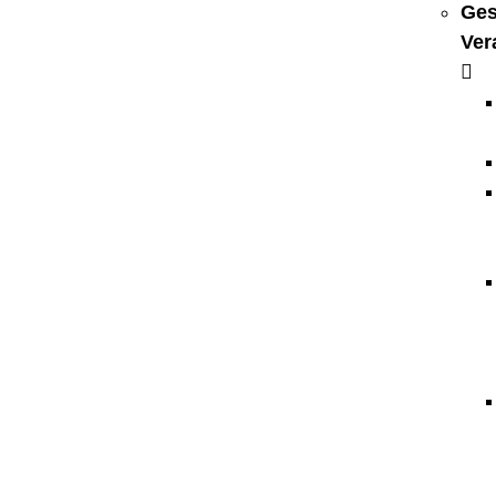
Ges
Ver