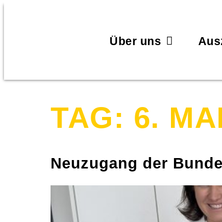
Über uns
Aus
TAG:
6. MA
Neuzugang der Bunde