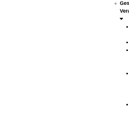
Ges
Ver