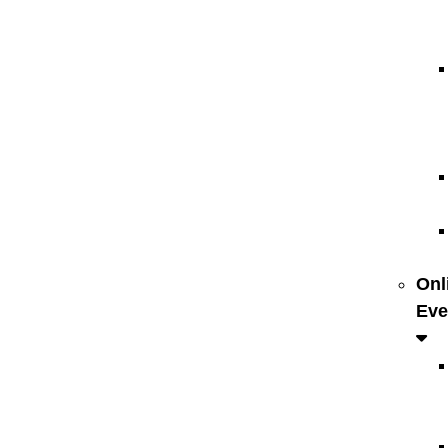
Onl
Eve