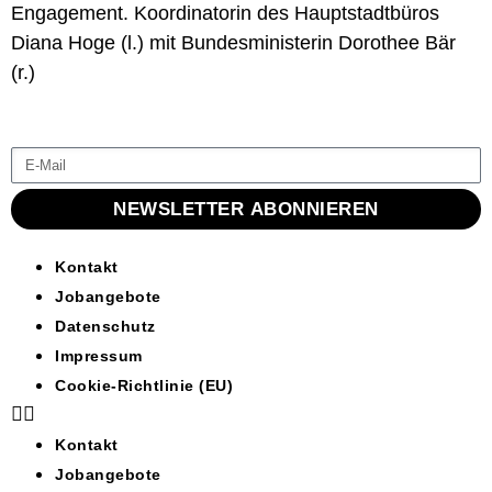
Engagement. Koordinatorin des Hauptstadtbüros
Diana Hoge (l.) mit Bundesministerin Dorothee Bär
(r.)
NEWSLETTER ABONNIEREN
Kontakt
Jobangebote
Datenschutz
Impressum
Cookie-Richtlinie (EU)
Kontakt
Jobangebote