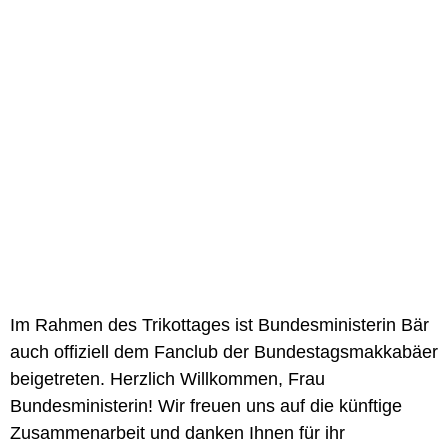
Im Rahmen des Trikottages ist Bundesministerin Bär
auch offiziell dem Fanclub der Bundestagsmakkabäer
beigetreten. Herzlich Willkommen, Frau
Bundesministerin! Wir freuen uns auf die künftige
Zusammenarbeit und danken Ihnen für ihr