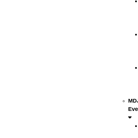
MD
Eve