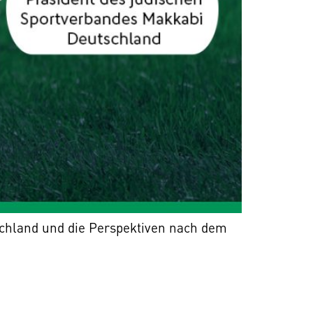
schland und die Perspektiven nach dem