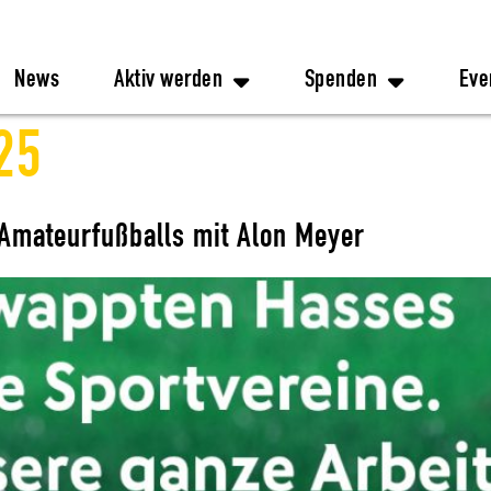
News
Aktiv werden
Spenden
Eve
25
 Amateurfußballs mit Alon Meyer