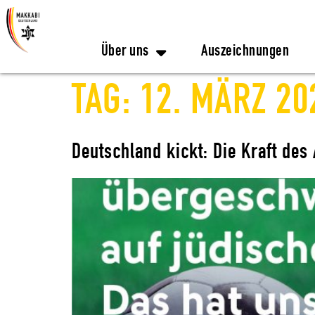
Über uns
Auszeichnungen
TAG:
12. MÄRZ 20
Deutschland kickt: Die Kraft des