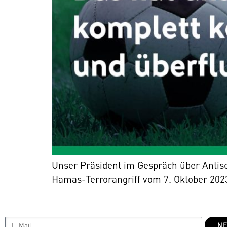
Unser Präsident im Gespräch über Antis
Hamas-Terrorangriff vom 7. Oktober 202
NE