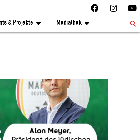
nts & Projekte
Mediathek