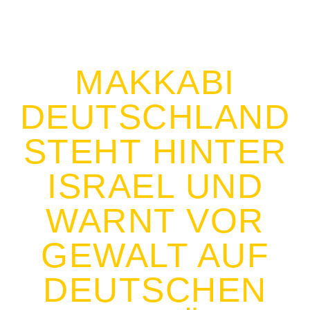
MAKKABI
DEUTSCHLAND
STEHT HINTER
ISRAEL UND
WARNT VOR
GEWALT AUF
DEUTSCHEN