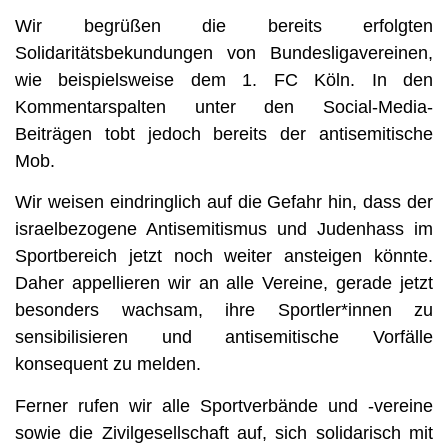
Wir begrüßen die bereits erfolgten
Solidaritätsbekundungen von Bundesligavereinen,
wie beispielsweise dem 1. FC Köln. In den
Kommentarspalten unter den Social-Media-
Beiträgen tobt jedoch bereits der antisemitische
Mob.
Wir weisen eindringlich auf die Gefahr hin, dass der
israelbezogene Antisemitismus und Judenhass im
Sportbereich jetzt noch weiter ansteigen könnte.
Daher appellieren wir an alle Vereine, gerade jetzt
besonders wachsam, ihre Sportler*innen zu
sensibilisieren und antisemitische Vorfälle
konsequent zu melden.
Ferner rufen wir alle Sportverbände und -vereine
sowie die Zivilgesellschaft auf, sich solidarisch mit