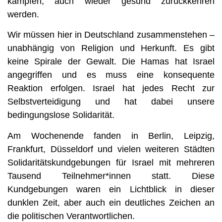
kämpfen, auch wieder gesund zurückkehren
werden.
Wir müssen hier in Deutschland zusammenstehen –
unabhängig von Religion und Herkunft. Es gibt
keine Spirale der Gewalt. Die Hamas hat Israel
angegriffen und es muss eine konsequente
Reaktion erfolgen. Israel hat jedes Recht zur
Selbstverteidigung und hat dabei unsere
bedingungslose Solidarität.
Am Wochenende fanden in Berlin, Leipzig,
Frankfurt, Düsseldorf und vielen weiteren Städten
Solidaritätskundgebungen für Israel mit mehreren
Tausend Teilnehmer*innen statt. Diese
Kundgebungen waren ein Lichtblick in dieser
dunklen Zeit, aber auch ein deutliches Zeichen an
die politischen Verantwortlichen.