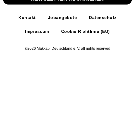
Kontakt
Jobangebote
Datenschutz
Impressum
Cookie-Richtlinie (EU)
©2026 Makkabi Deutschland e. V. all rights reserved