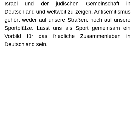
Israel und der jüdischen Gemeinschaft in
Deutschland und weltweit zu zeigen. Antisemitismus
gehört weder auf unsere Straßen, noch auf unsere
Sportplätze. Lasst uns als Sport gemeinsam ein
Vorbild für das friedliche Zusammenleben in
Deutschland sein.