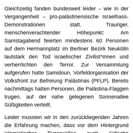
Gleichzeitig fanden bundesweit leider – wie in der
Vergangenheit – pro-palästinensische Israelhass-
Demonstrationen statt. Trauriger,
menschenverachtender Höhepunkt: Am
Samstagabend feierten mindestens 60 Personen
auf dem Hermannplatz im Berliner Bezirk Neukölln
lautstark den Tod israelischer Zivilist*innen und
verherrlichten den Terror. Zur Versammlung
aufgerufen hatte Samidoun, Vorfeldorganisation der
Volksfront zur Befreiung Palästinas (PFLP). Bereits
nachmittags hatten Personen, die Palästina-Flaggen
trugen, auf der nahe gelegenen Sonnenallee
Süßigkeiten verteilt.
Leider mussten wir in den zurückliegenden Jahren
die Erfahrung machen, dass vor dem Hintergrund