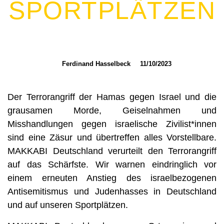
SPORTPLÄTZEN
Ferdinand Hasselbeck
11/10/2023
Der Terrorangriff der Hamas gegen Israel und die
grausamen Morde, Geiselnahmen und
Misshandlungen gegen israelische Zivilist*innen
sind eine Zäsur und übertreffen alles Vorstellbare.
MAKKABI Deutschland verurteilt den Terrorangriff
auf das Schärfste. Wir warnen eindringlich vor
einem erneuten Anstieg des israelbezogenen
Antisemitismus und Judenhasses in Deutschland
und auf unseren Sportplätzen.