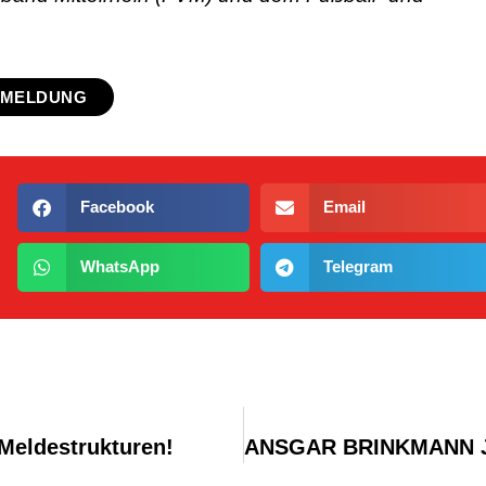
NMELDUNG
Facebook
Email
WhatsApp
Telegram
 Meldestrukturen!