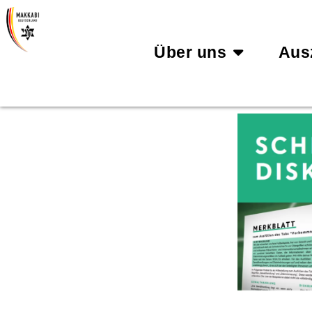
Über uns
Aus