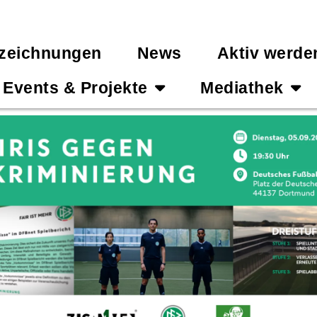
zeichnungen
News
Aktiv werde
Events & Projekte
Mediathek