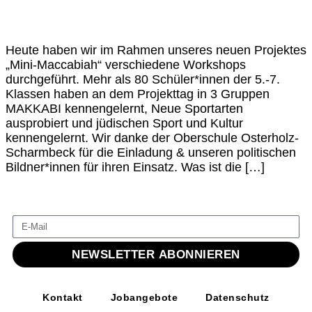
Heute haben wir im Rahmen unseres neuen Projektes
„Mini-Maccabiah“ verschiedene Workshops
durchgeführt. Mehr als 80 Schüler*innen der 5.-7.
Klassen haben an dem Projekttag in 3 Gruppen
MAKKABI kennengelernt, Neue Sportarten
ausprobiert und jüdischen Sport und Kultur
kennengelernt. Wir danke der Oberschule Osterholz-
Scharmbeck für die Einladung & unseren politischen
Bildner*innen für ihren Einsatz. Was ist die […]
NEWSLETTER ABONNIEREN
Kontakt
Jobangebote
Datenschutz