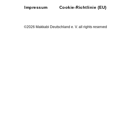
Impressum
Cookie-Richtlinie (EU)
©2026 Makkabi Deutschland e. V. all rights reserved