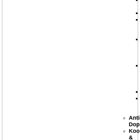
Anti
Dop
Koo
&