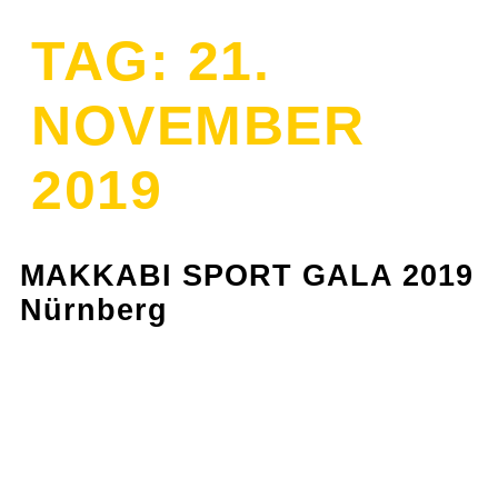
TAG:
21.
NOVEMBER
2019
MAKKABI SPORT GALA 2019
Nürnberg