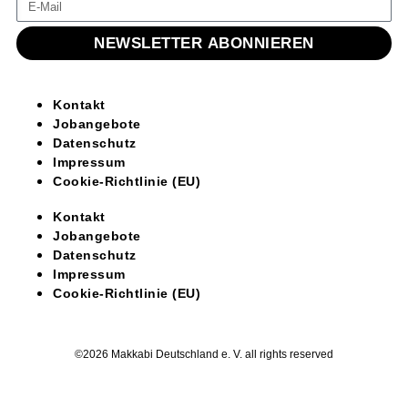
NEWSLETTER ABONNIEREN
Kontakt
Jobangebote
Datenschutz
Impressum
Cookie-Richtlinie (EU)
Kontakt
Jobangebote
Datenschutz
Impressum
Cookie-Richtlinie (EU)
©2026 Makkabi Deutschland e. V. all rights reserved