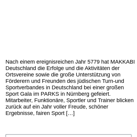
Nach einem ereignisreichen Jahr 5779 hat MAKKABI
Deutschland die Erfolge und die Aktivitäten der
Ortsvereine sowie die große Unterstützung von
Förderern und Freunden des jüdischen Turn-und
Sportverbandes in Deutschland bei einer großen
Sport Gala im PARKS in Nürnberg gefeiert.
Mitarbeiter, Funktionäre, Sportler und Trainer blicken
zurück auf ein Jahr voller Freude, schöner
Ergebnisse, fairen Sport […]